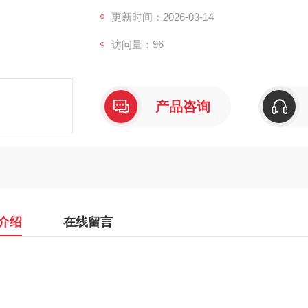
更新时间：2026-03-14
访问量：96
产品咨询
介绍
在线留言