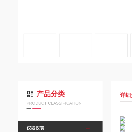
产品分类
详细
PRODUCT CLASSIFICATION
仪器仪表