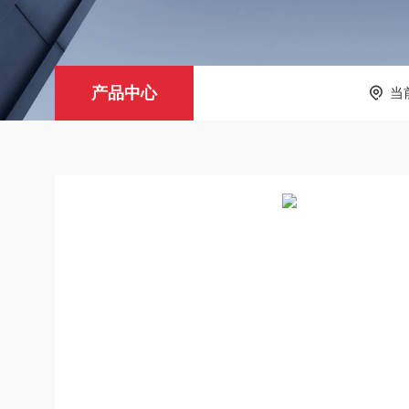
产品中心
当