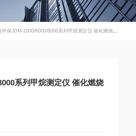
环保JDM-2000/6000/8000系列甲烷测定仪 催化燃烧式CH4检测仪
00/8000系列甲烷测定仪 催化燃烧