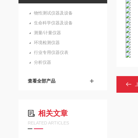
物性测试仪器及设备
生命科学仪器及设备
测量/计量仪器
环境检测仪器
行业专用仪器仪表
分析仪器
查看全部产品
相关文章
RELATED ARTICLES