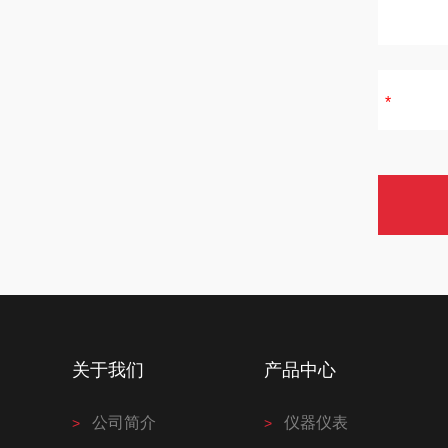
关于我们
产品中心
公司简介
仪器仪表