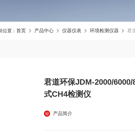
前位置：
首页
产品中心
仪器仪表
环境检测仪器
君道
君道环保JDM-2000/60
式CH4检测仪
产品简介