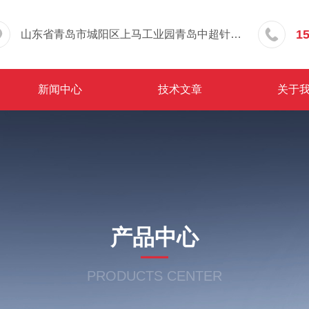
1
山东省青岛市城阳区上马工业园青岛中超针织有限公司院内东办公楼三层
新闻中心
技术文章
关于
产品中心
PRODUCTS CENTER