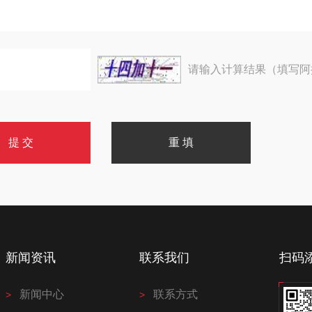
请输入计算结果（填写阿
新闻资讯
联系我们
扫码
新闻中心
联系方式