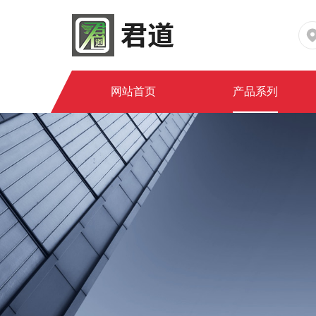
网站首页
产品系列