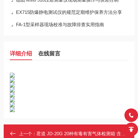
EX715防爆静电测试仪的规范定期维护保养方法分享
FA-1型采样器现场校准与故障排查实用指南
详细介绍
在线留言
君道 JD-20G 20种有毒有害气体检测箱 含切割器与收集容器
上一个：