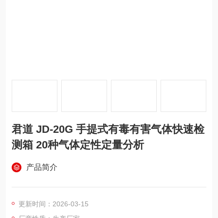
君道 JD-20G 手提式有毒有害气体快速检
测箱 20种气体定性定量分析
产品简介
更新时间：2026-03-15