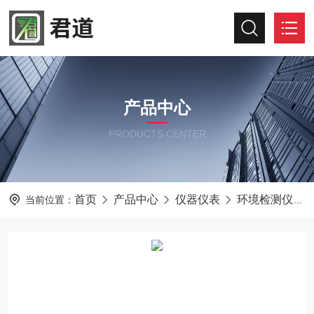
产品中心
PRODUCTS CENTER
首页
产品中心
仪器仪表
环境检测仪器
当前位置：