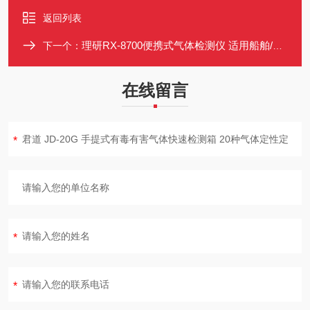
返回列表
理研RX-8700便携式气体检测仪 适用船舶/罐体/密闭空间
下一个：
在线留言