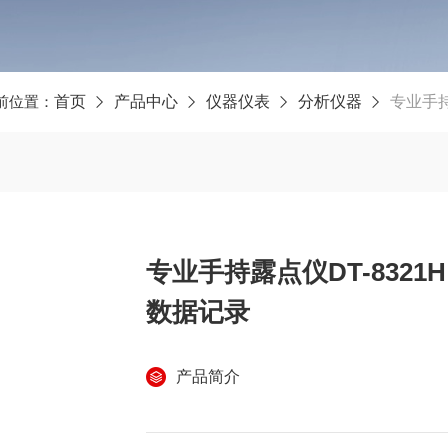
前位置：
首页
产品中心
仪器仪表
分析仪器
专业手持
专业手持露点仪DT-8321
数据记录
产品简介