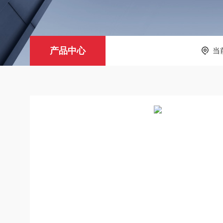
产品中心
当