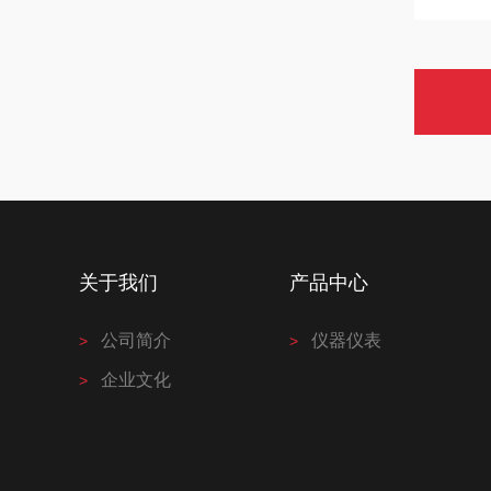
关于我们
产品中心
公司简介
仪器仪表
企业文化