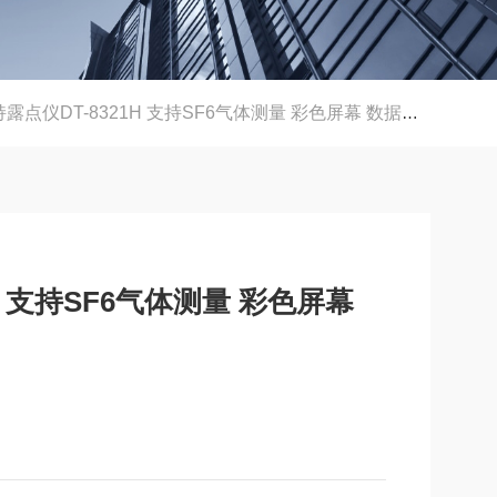
露点仪DT-8321H 支持SF6气体测量 彩色屏幕 数据记录
H 支持SF6气体测量 彩色屏幕