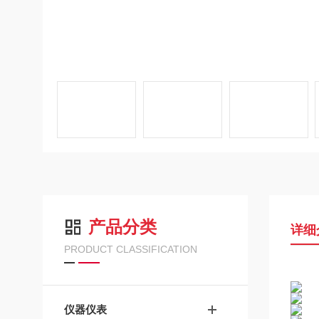
产品分类
详细
PRODUCT CLASSIFICATION
仪器仪表