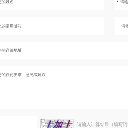
请输入计算结果（填写阿