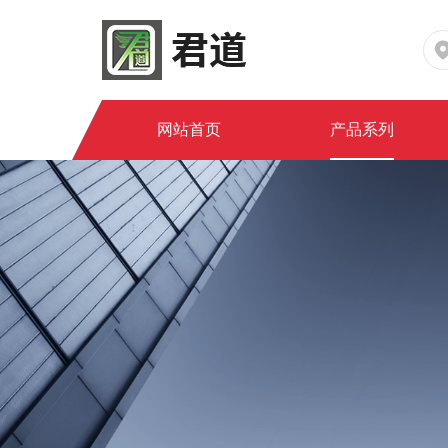
网站首页
产品系列