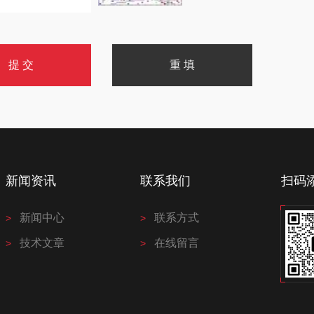
新闻资讯
联系我们
扫码
新闻中心
联系方式
技术文章
在线留言