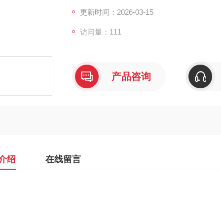
更新时间：2026-03-15
访问量：111
产品咨询
介绍
在线留言