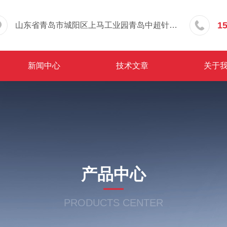
1
山东省青岛市城阳区上马工业园青岛中超针织有限公司院内东办公楼三层
新闻中心
技术文章
关于
产品中心
PRODUCTS CENTER