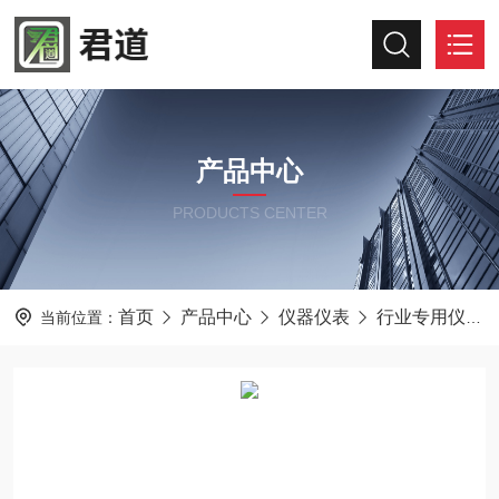
产品中心
PRODUCTS CENTER
首页
产品中心
仪器仪表
行业专用仪器仪表
当前位置：