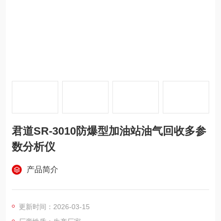
君道SR-3010防爆型加油站油气回收多参
数分析仪
产品简介
更新时间：2026-03-15