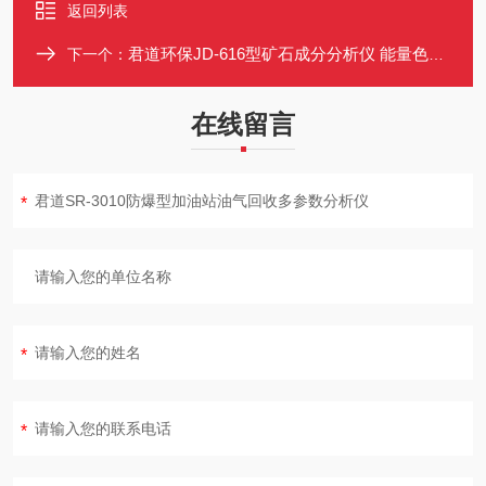
返回列表
君道环保JD-616型矿石成分分析仪 能量色散X荧光光谱仪
下一个：
在线留言