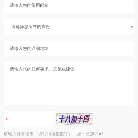
请输入计算结果（填写阿拉伯数字），如：三加四=7