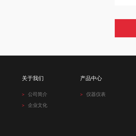
关于我们
产品中心
公司简介
仪器仪表
企业文化