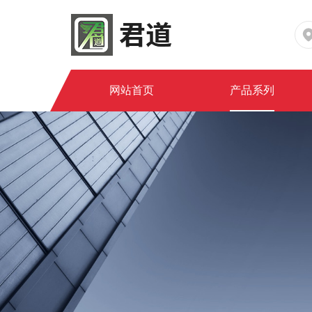
网站首页
产品系列