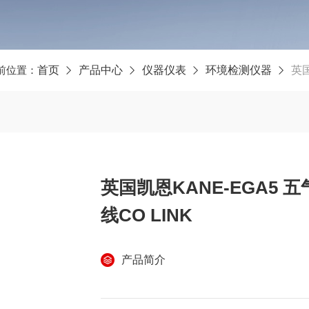
前位置：
首页
产品中心
仪器仪表
环境检测仪器
英国
英国凯恩KANE-EGA5 
线CO LINK
产品简介