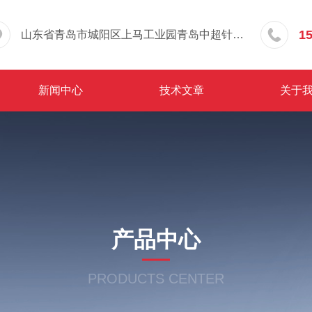
1
山东省青岛市城阳区上马工业园青岛中超针织有限公司院内东办公楼三层
新闻中心
技术文章
关于
产品中心
PRODUCTS CENTER