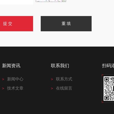
新闻资讯
联系我们
扫码
新闻中心
联系方式
技术文章
在线留言