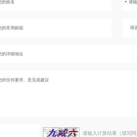
请输入计算结果（填写阿