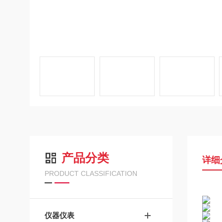
产品分类
详细
PRODUCT CLASSIFICATION
仪器仪表