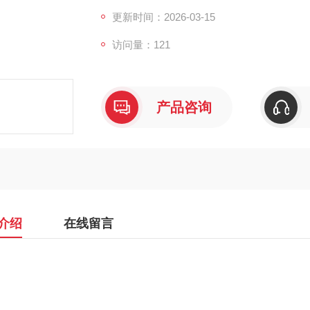
更新时间：2026-03-15
访问量：121
产品咨询
介绍
在线留言