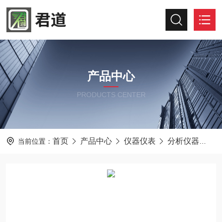
产品中心
PRODUCTS CENTER
首页
产品中心
仪器仪表
分析仪器
检
当前位置：