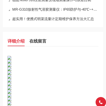
MR-G310放射性气溶胶测量仪：IP65防护与-40℃~+50℃宽温工作能力
超实用！便携式明渠流量计定期维护保养方法大汇总
详细介绍
在线留言