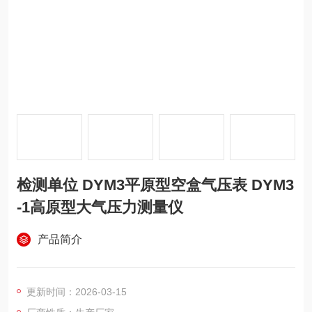
检测单位 DYM3平原型空盒气压表 DYM3
-1高原型大气压力测量仪
产品简介
更新时间：2026-03-15