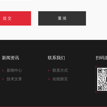
新闻资讯
联系我们
扫码
新闻中心
联系方式
技术文章
在线留言