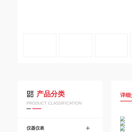
产品分类
详细
PRODUCT CLASSIFICATION
仪器仪表