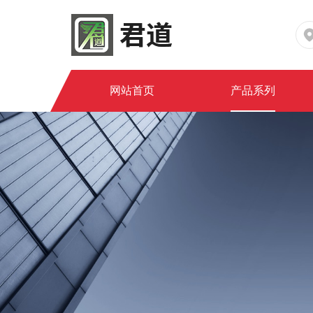
网站首页
产品系列