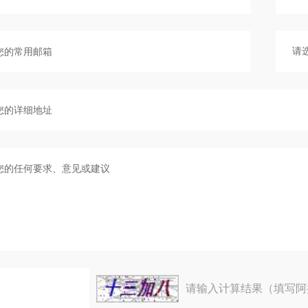
请输入计算结果（填写阿