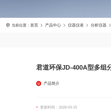
当前位置：
首页
产品中心
仪器仪表
分析仪器
君道环保JD-400A型多组
产品简介
更新时间：2026-03-15