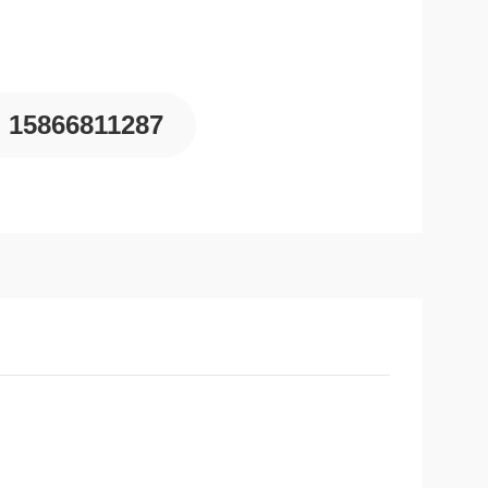
15866811287