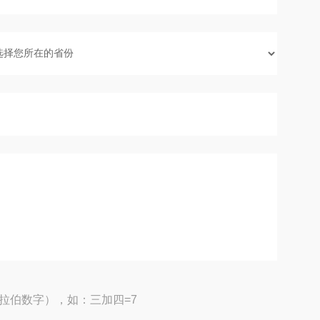
拉伯数字），如：三加四=7