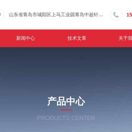
1
山东省青岛市城阳区上马工业园青岛中超针织有限公司院内东办公楼三层
新闻中心
技术文章
关于
产品中心
PRODUCTS CENTER