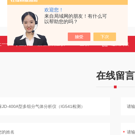
欢迎您！
来自局域网的朋友！有什么可
以帮助您的吗？
上一个：
职业安全工频辐射测量仪 2010B 三轴探头 数据存储分析
返回列表
在线留言