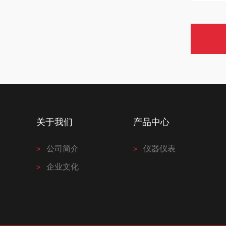
关于我们
产品中心
公司简介
仪器仪表
企业文化