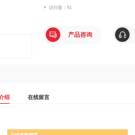
访问量：91
产品咨询
介绍
在线留言