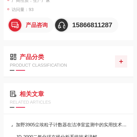
厂商性质：生产厂家
访问量：93
15866811287
产品咨询
产品分类
PRODUCT CLASSIFICATION
相关文章
RELATED ARTICLES
加野3905尘埃粒子计数器在洁净室监测中的实用技术解析
JD-2000二氧化碳在线分析系统技术详解