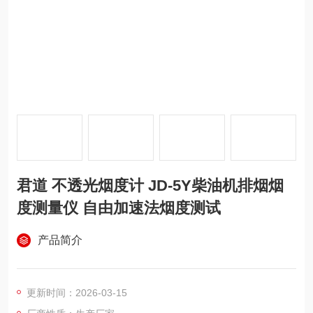
君道 不透光烟度计 JD-5Y柴油机排烟烟
度测量仪 自由加速法烟度测试
产品简介
更新时间：2026-03-15