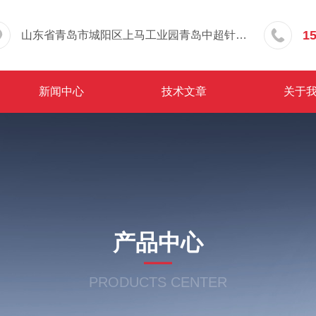
1
山东省青岛市城阳区上马工业园青岛中超针织有限公司院内东办公楼三层
新闻中心
技术文章
关于
产品中心
PRODUCTS CENTER