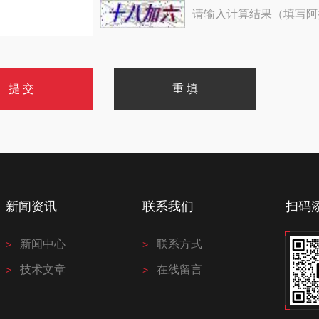
请输入计算结果（填写阿
新闻资讯
联系我们
扫码
新闻中心
联系方式
技术文章
在线留言