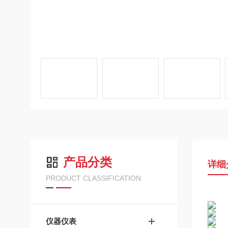
产品分类
详细
PRODUCT CLASSIFICATION
仪器仪表