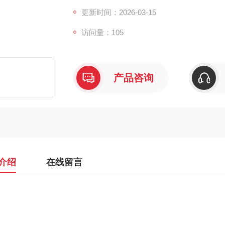
更新时间：2026-03-15
访问量：105
产品咨询
介绍
在线留言