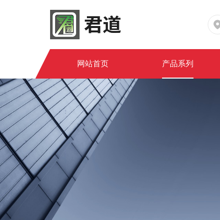
网站首页
产品系列