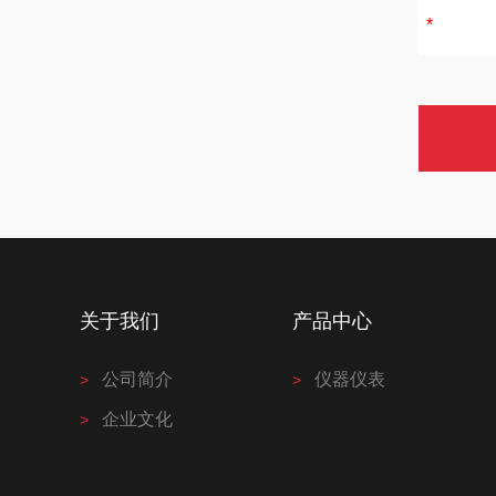
关于我们
产品中心
公司简介
仪器仪表
企业文化