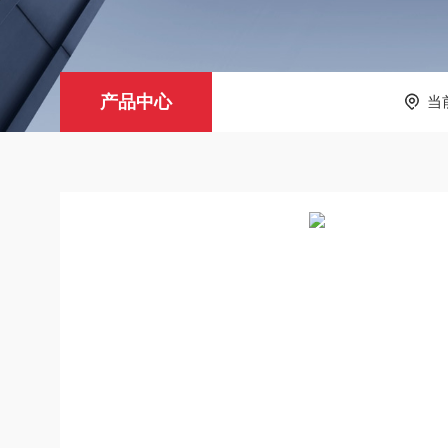
产品中心
当