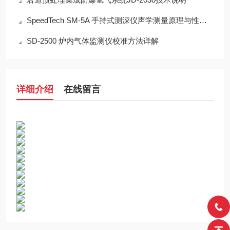
SpeedTech SM-5A 手持式测深仪声学测量原理与性能分析
SD-2500 炉内气体监测仪校准方法详解
详细介绍
在线留言