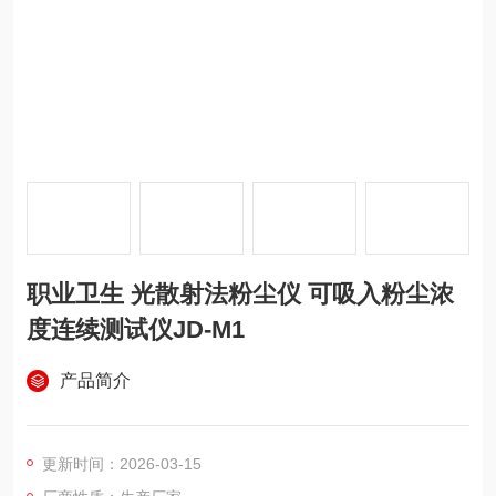
职业卫生 光散射法粉尘仪 可吸入粉尘浓
度连续测试仪JD-M1
产品简介
更新时间：2026-03-15