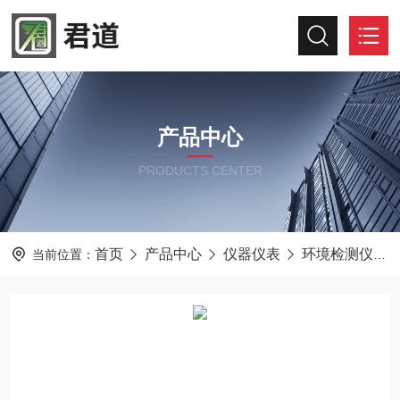
产品中心
PRODUCTS CENTER
首页
产品中心
仪器仪表
环境检测仪器
当前位置：