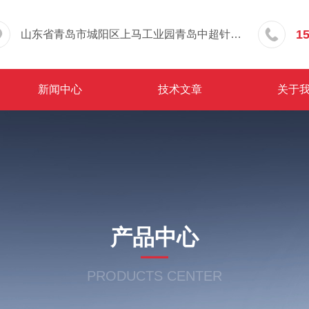
1
山东省青岛市城阳区上马工业园青岛中超针织有限公司院内东办公楼三层
新闻中心
技术文章
关于
产品中心
PRODUCTS CENTER