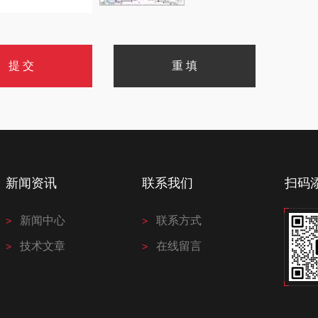
新闻资讯
联系我们
扫码
新闻中心
联系方式
技术文章
在线留言