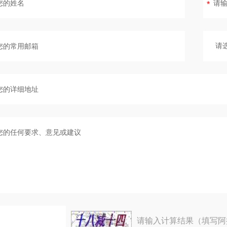
请输入计算结果（填写阿