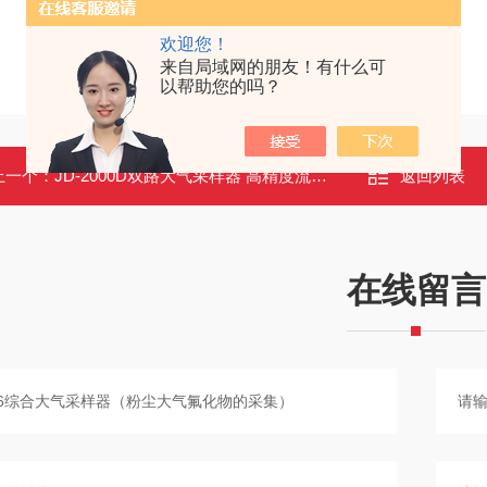
欢迎您！
来自局域网的朋友！有什么可
以帮助您的吗？
上一个：
JD-2000D双路大气采样器 高精度流量控制 溶液吸收法空气采样仪
返回列表
在线留言