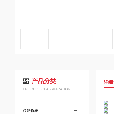
产品分类
详细
PRODUCT CLASSIFICATION
仪器仪表