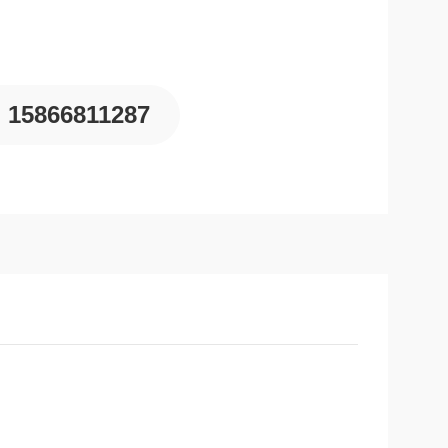
15866811287