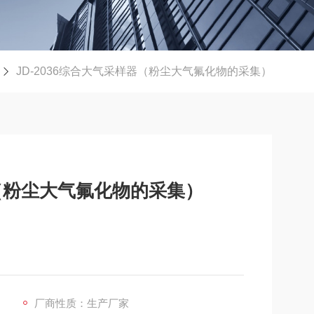
JD-2036综合大气采样器（粉尘大气氟化物的采集）
器（粉尘大气氟化物的采集）
厂商性质：生产厂家