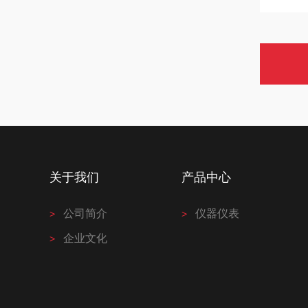
关于我们
产品中心
公司简介
仪器仪表
企业文化