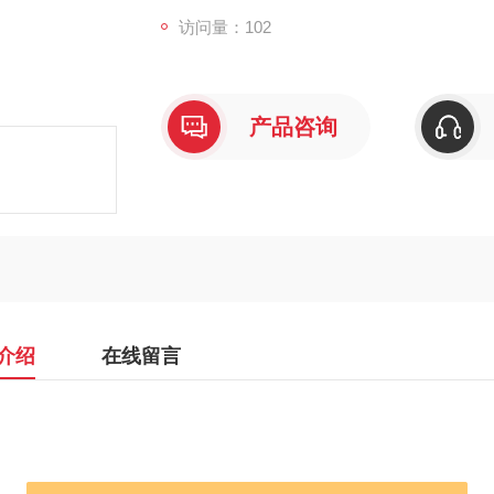
访问量：102
产品咨询
介绍
在线留言