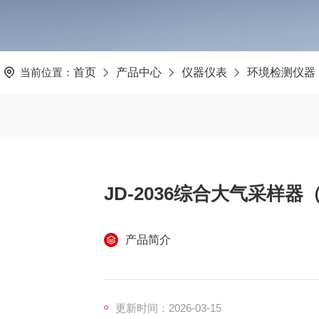
当前位置：
首页
产品中心
仪器仪表
环境检测仪器
JD-2036综合大气采样
产品简介
更新时间：2026-03-15