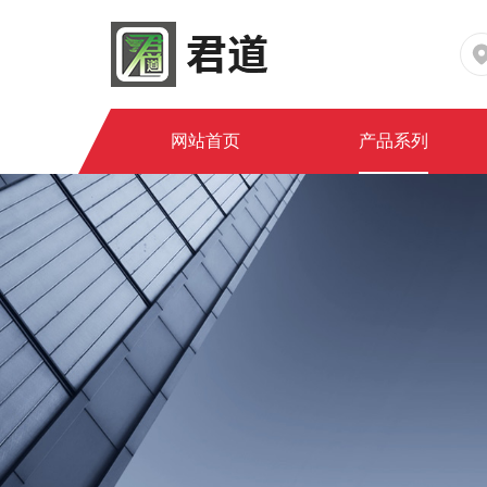
网站首页
产品系列