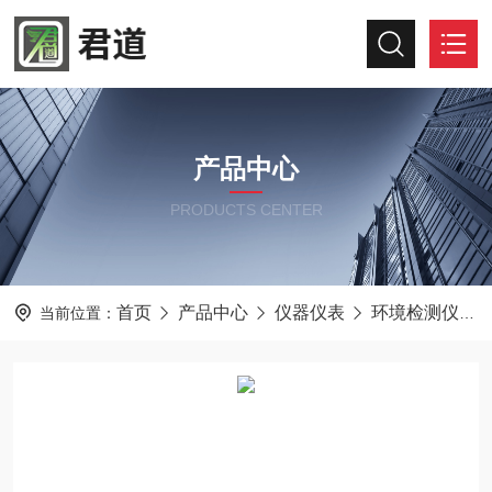
产品中心
PRODUCTS CENTER
首页
产品中心
仪器仪表
环境检测仪器
当前位置：