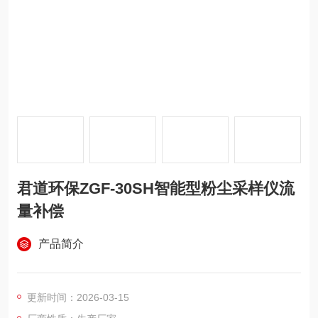
君道环保ZGF-30SH智能型粉尘采样仪流
量补偿
产品简介
更新时间：2026-03-15