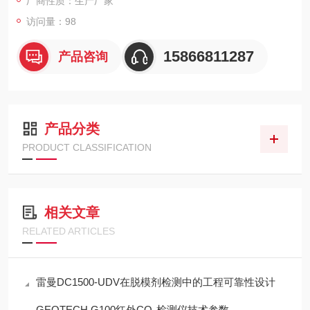
厂商性质：生产厂家
访问量：98
15866811287
产品咨询
产品分类
PRODUCT CLASSIFICATION
相关文章
RELATED ARTICLES
雷曼DC1500-UDV在脱模剂检测中的工程可靠性设计
GEOTECH G100红外CO₂检测仪技术参数