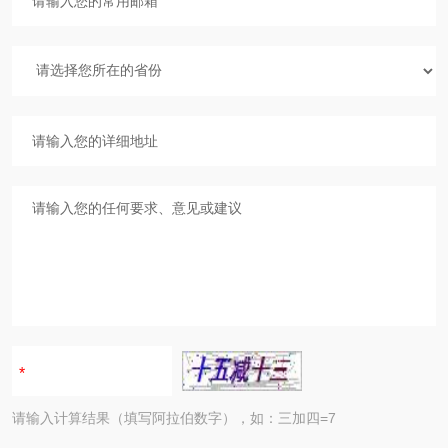
请输入计算结果（填写阿拉伯数字），如：三加四=7