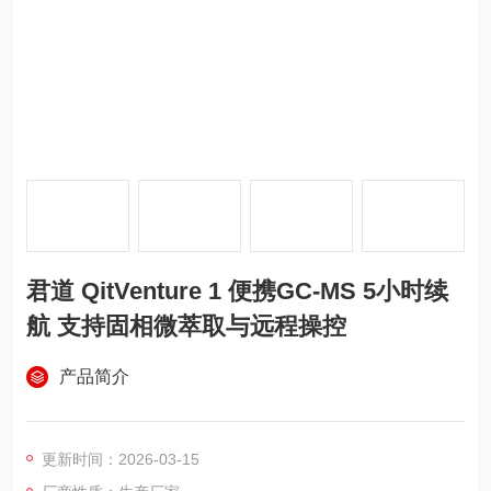
君道 QitVenture 1 便携GC-MS 5小时续
航 支持固相微萃取与远程操控
产品简介
更新时间：2026-03-15