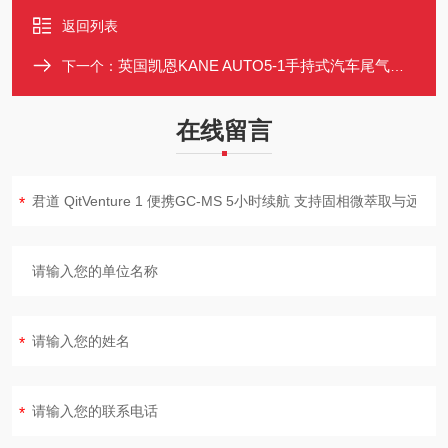
返回列表
英国凯恩KANE AUTO5-1手持式汽车尾气分析仪随车监测
下一个：
在线留言