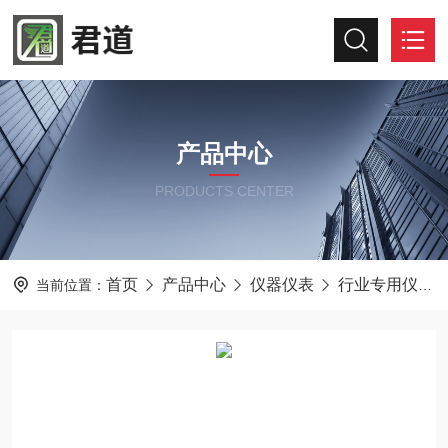
产品中心
PRODUCTS CENTER
首页
产品中心
仪器仪表
行业专用仪器仪表
当前位置：