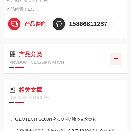
厂商性质：生产厂家
访问量：133
15866811287
产品咨询
产品分类
PRODUCT CLASSIFICATION
相关文章
RELATED ARTICLES
GEOTECH G100红外CO₂检测仪技术参数
六级撞击式微生物采样器在GB/T 18204.3中的技术适配性分析