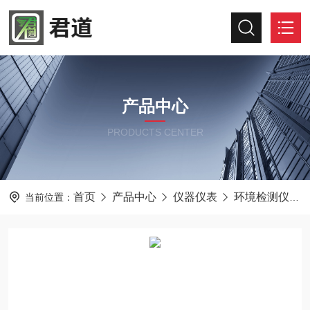
产品中心
PRODUCTS CENTER
首页
产品中心
仪器仪表
环境检测仪器
当前位置：