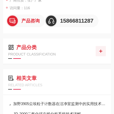
厂商性质：生产厂家
访问量：116
15866811287
产品咨询
产品分类
PRODUCT CLASSIFICATION
相关文章
RELATED ARTICLES
加野3905尘埃粒子计数器在洁净室监测中的实用技术解析
JD-2000二氧化碳在线分析系统技术详解