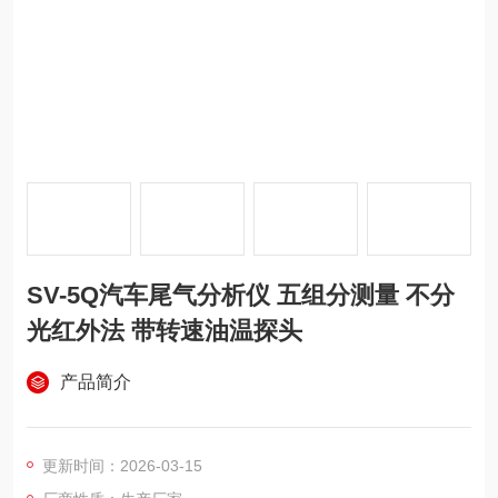
SV-5Q汽车尾气分析仪 五组分测量 不分
光红外法 带转速油温探头
产品简介
更新时间：2026-03-15