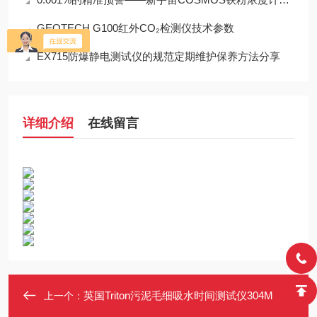
GEOTECH G100红外CO₂检测仪技术参数
EX715防爆静电测试仪的规范定期维护保养方法分享
详细介绍
在线留言
英国Triton污泥毛细吸水时间测试仪304M
上一个：