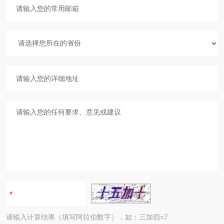
请输入计算结果（填写阿拉伯数字），如：三加四=7