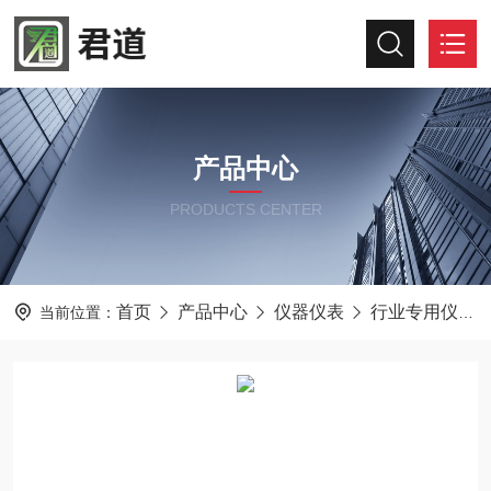
产品中心
PRODUCTS CENTER
首页
产品中心
仪器仪表
行业专用仪器仪表
当前位置：