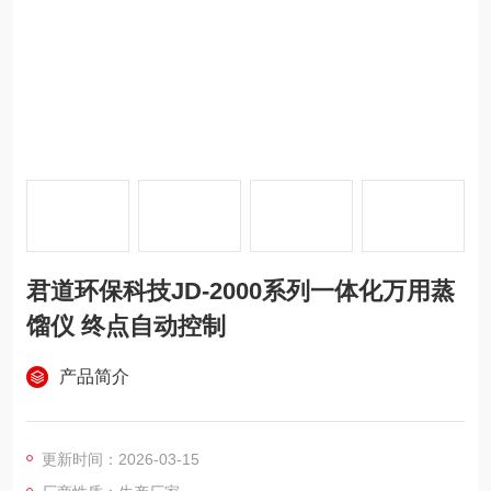
君道环保科技JD-2000系列一体化万用蒸
馏仪 终点自动控制
产品简介
更新时间：2026-03-15