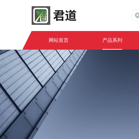
网站首页
产品系列