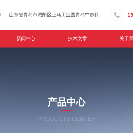
1
山东省青岛市城阳区上马工业园青岛中超针织有限公司院内东办公楼三层
新闻中心
技术文章
关于
产品中心
PRODUCTS CENTER