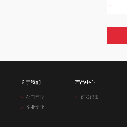
关于我们
产品中心
公司简介
仪器仪表
企业文化