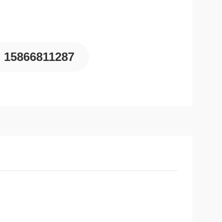
15866811287