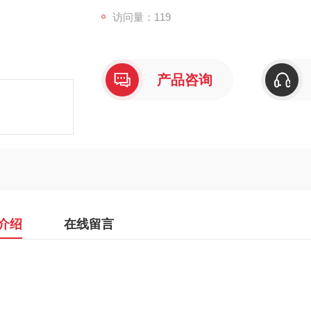
访问量：119
产品咨询
介绍
在线留言