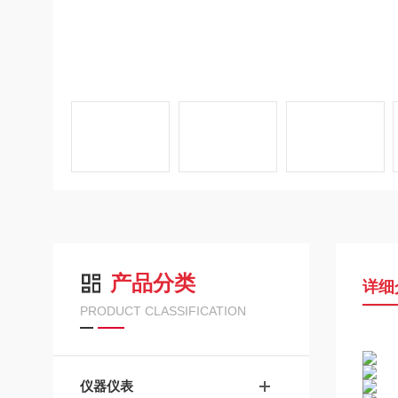
产品分类
详细
PRODUCT CLASSIFICATION
仪器仪表