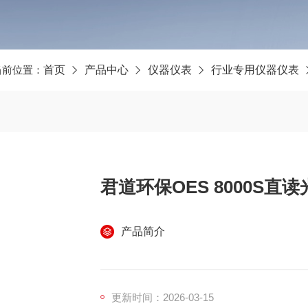
当前位置：
首页
产品中心
仪器仪表
行业专用仪器仪表
君道环保OES 8000S
产品简介
更新时间：2026-03-15