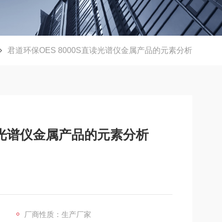
君道环保OES 8000S直读光谱仪金属产品的元素分析
直读光谱仪金属产品的元素分析
厂商性质：生产厂家