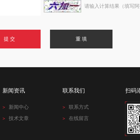
请输入计算结果（填写阿
新闻资讯
联系我们
扫码
新闻中心
联系方式
技术文章
在线留言