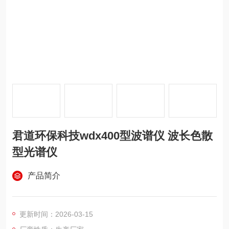
君道环保科技wdx400型波谱仪 波长色散
型光谱仪
产品简介
更新时间：2026-03-15