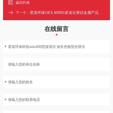
返回列表
君道环保OES 8000S直读光谱仪金属产品的元素分析
下一个：
在线留言