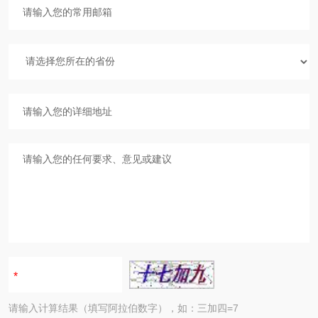
请输入计算结果（填写阿拉伯数字），如：三加四=7