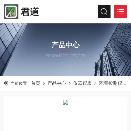
产品中心
PRODUCTS CENTER
首页
产品中心
仪器仪表
环境检测仪器
当前位置：