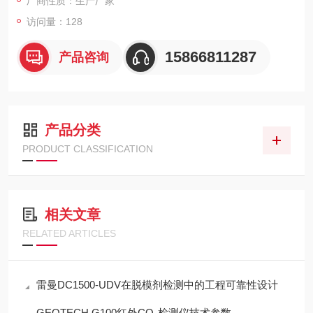
厂商性质：生产厂家
访问量：128
15866811287
产品咨询
产品分类
PRODUCT CLASSIFICATION
相关文章
RELATED ARTICLES
雷曼DC1500-UDV在脱模剂检测中的工程可靠性设计
GEOTECH G100红外CO₂检测仪技术参数