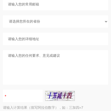
请输入计算结果（填写阿拉伯数字），如：三加四=7