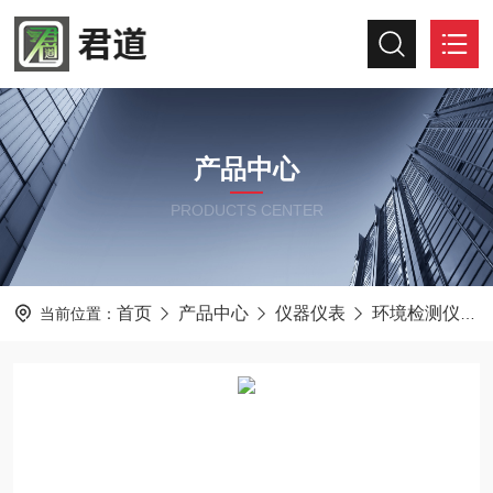
产品中心
PRODUCTS CENTER
首页
产品中心
仪器仪表
环境检测仪器
当前位置：