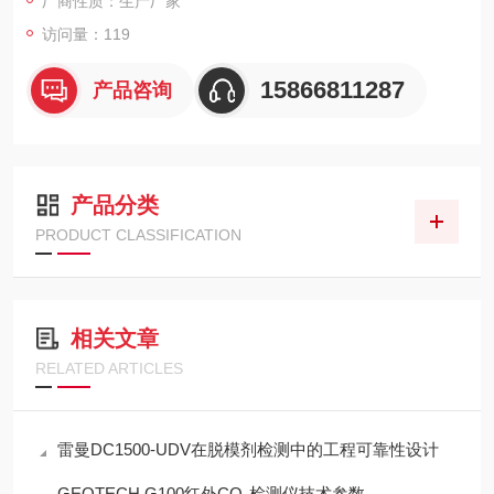
厂商性质：生产厂家
访问量：119
15866811287
产品咨询
产品分类
PRODUCT CLASSIFICATION
相关文章
RELATED ARTICLES
雷曼DC1500-UDV在脱模剂检测中的工程可靠性设计
GEOTECH G100红外CO₂检测仪技术参数