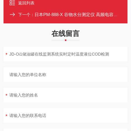
返回列表
日本PM-888-X 谷物水分测定仪 高频电容式 35品种 自动温度重量校正
下一个：
在线留言