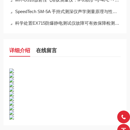
SpeedTech SM-5A 手持式测深仪声学测量原理与性能分析
科学处置EX715防爆静电测试仪故障可有效保障检测工作正常开展
详细介绍
在线留言