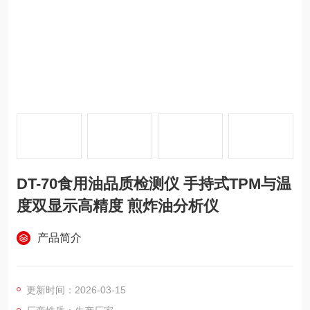
DT-70食用油品质检测仪 手持式TPM与温
度双显示高精度 煎炸油分析仪
产品简介
更新时间：2026-03-15