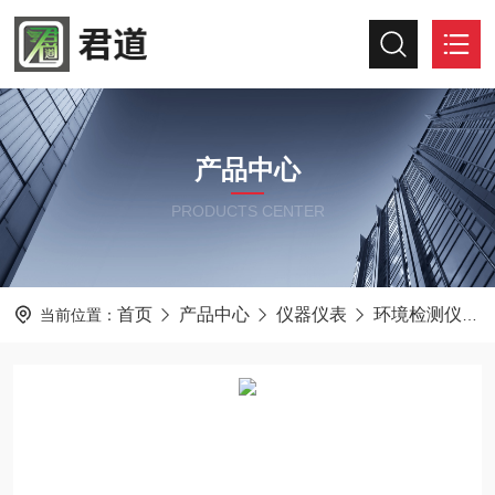
产品中心
PRODUCTS CENTER
首页
产品中心
仪器仪表
环境检测仪器
当前位置：