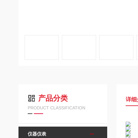
产品分类
详细
PRODUCT CLASSIFICATION
仪器仪表