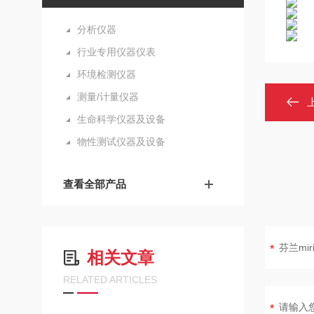
分析仪器
行业专用仪器仪表
环境检测仪器
测量/计量仪器
生命科学仪器及设备
物性测试仪器及设备
查看全部产品
相关文章
RELATED ARTICLES