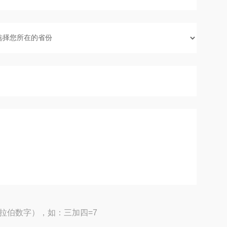
拉伯数字），如：三加四=7