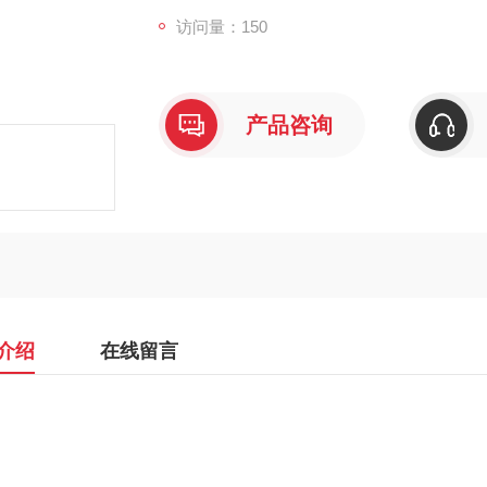
访问量：150
产品咨询
介绍
在线留言