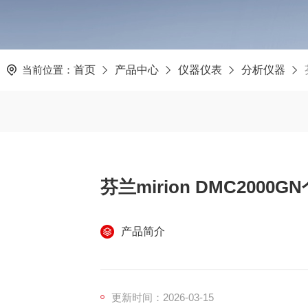
当前位置：
首页
产品中心
仪器仪表
分析仪器
芬兰mirion DMC200
产品简介
更新时间：2026-03-15