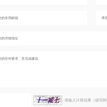
请输入计算结果（填写阿