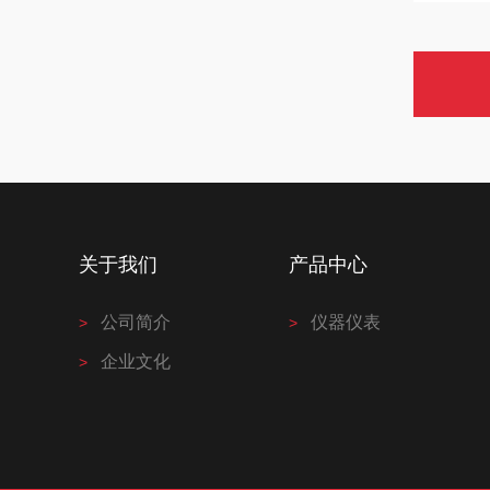
关于我们
产品中心
公司简介
仪器仪表
企业文化