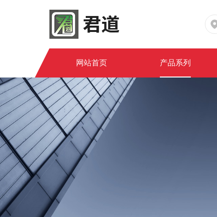
网站首页
产品系列