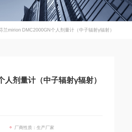
芬兰mirion DMC2000GN个人剂量计（中子辐射γ辐射）
0GN个人剂量计（中子辐射γ辐射）
厂商性质：生产厂家