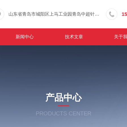
1
山东省青岛市城阳区上马工业园青岛中超针织有限公司院内东办公楼三层
新闻中心
技术文章
关于
产品中心
PRODUCTS CENTER