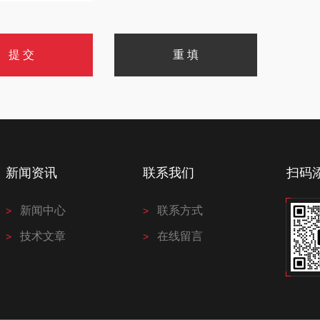
新闻资讯
联系我们
扫码
新闻中心
联系方式
技术文章
在线留言