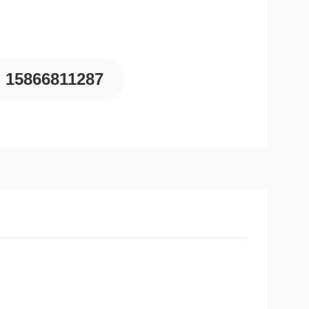
15866811287