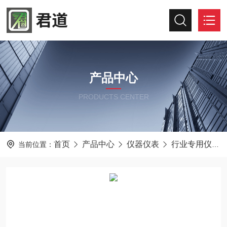
产品中心
PRODUCTS CENTER
首页
产品中心
仪器仪表
行业专用仪器仪表
当前位置：