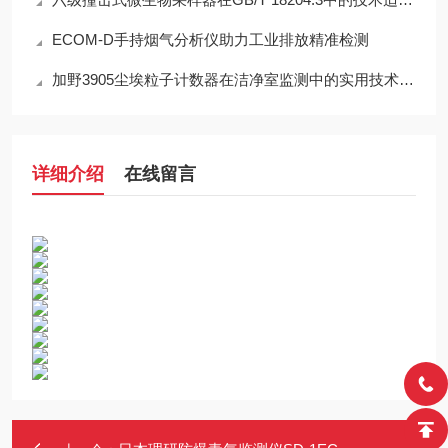
ECOM-D手持烟气分析仪助力工业排放精准检测
加野3905尘埃粒子计数器在洁净室监测中的实用技术解析
详细介绍
在线留言