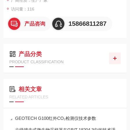
厂商性质：生产厂家
访问量：116
15866811287
产品咨询
产品分类
PRODUCT CLASSIFICATION
相关文章
RELATED ARTICLES
GEOTECH G100红外CO₂检测仪技术参数
六级撞击式微生物采样器在GB/T 18204.3中的技术适配性分析