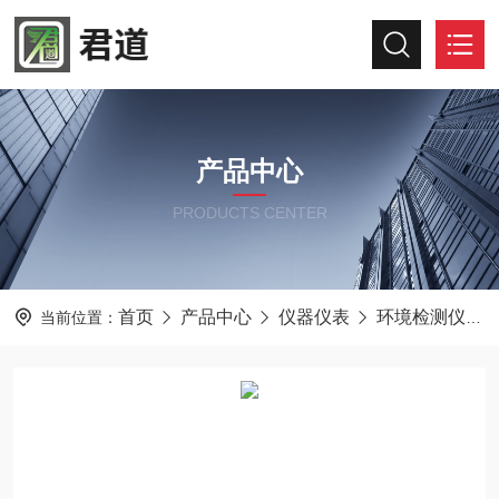
产品中心
PRODUCTS CENTER
首页
产品中心
仪器仪表
环境检测仪器
当前位置：