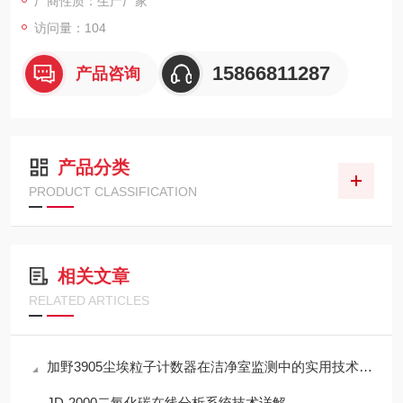
厂商性质：生产厂家
访问量：104
15866811287
产品咨询
产品分类
PRODUCT CLASSIFICATION
相关文章
RELATED ARTICLES
加野3905尘埃粒子计数器在洁净室监测中的实用技术解析
JD-2000二氧化碳在线分析系统技术详解