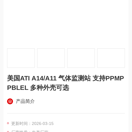
美国ATI A14/A11 气体监测站 支持PPMP
PBLEL 多种外壳可选
产品简介
更新时间：2026-03-15