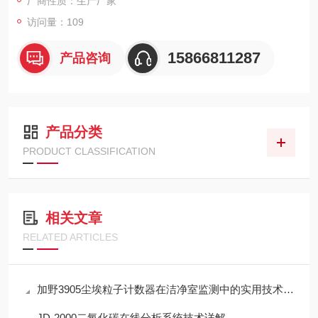
厂商性质：生产厂家
访问量：109
15866811287
产品咨询
产品分类
PRODUCT CLASSIFICATION
相关文章
RELATED ARTICLES
加野3905尘埃粒子计数器在洁净室监测中的实用技术解析
JD-2000二氧化碳在线分析系统技术详解