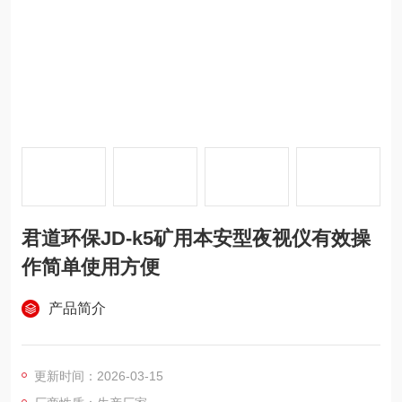
君道环保JD-k5矿用本安型夜视仪有效操
作简单使用方便
产品简介
更新时间：2026-03-15