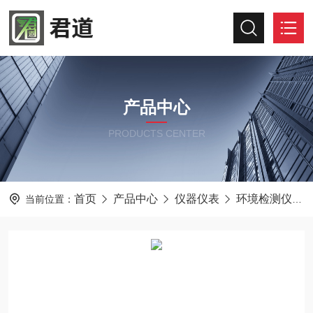
产品中心
PRODUCTS CENTER
首页
产品中心
仪器仪表
环境检测仪器
当前位置：