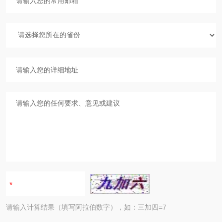
请输入计算结果（填写阿拉伯数字），如：三加四=7