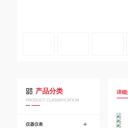
产品分类
详细
PRODUCT CLASSIFICATION
仪器仪表