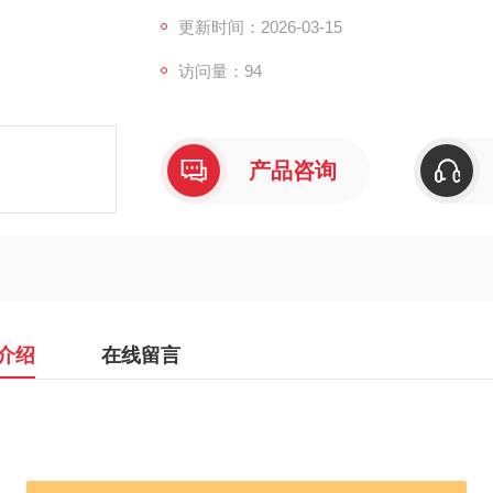
更新时间：2026-03-15
访问量：94
产品咨询
介绍
在线留言