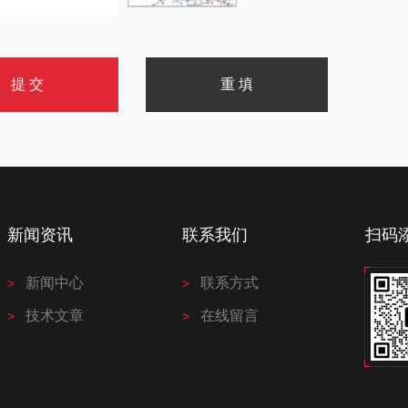
新闻资讯
联系我们
扫码
新闻中心
联系方式
技术文章
在线留言