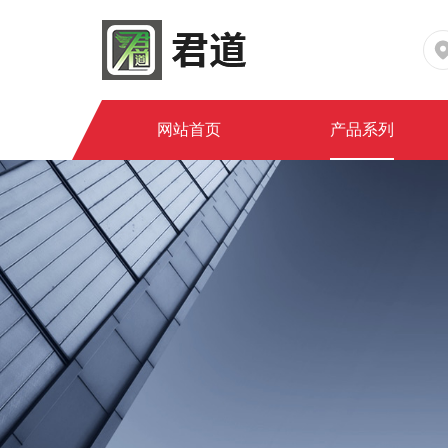
网站首页
产品系列