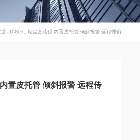
道 JD-8031 烟尘直读仪 内置皮托管 倾斜报警 远程传输
读仪 内置皮托管 倾斜报警 远程传