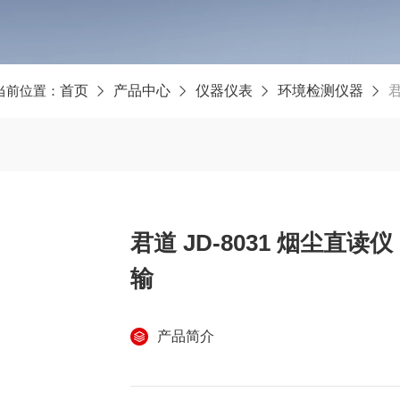
当前位置：
首页
产品中心
仪器仪表
环境检测仪器
君
君道 JD-8031 烟尘直
输
产品简介