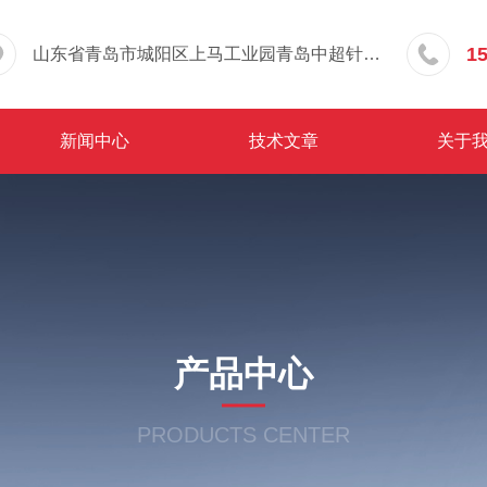
1
山东省青岛市城阳区上马工业园青岛中超针织有限公司院内东办公楼三层
新闻中心
技术文章
关于
产品中心
PRODUCTS CENTER