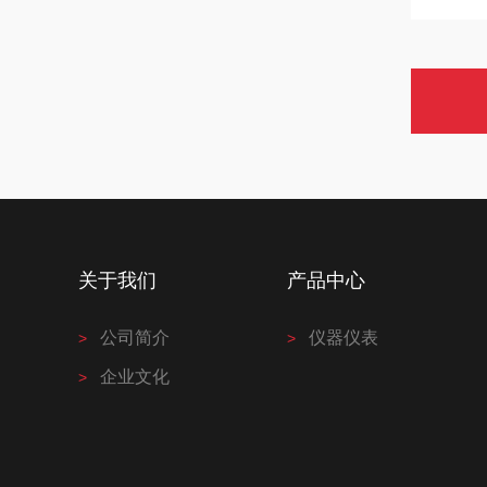
关于我们
产品中心
公司简介
仪器仪表
企业文化