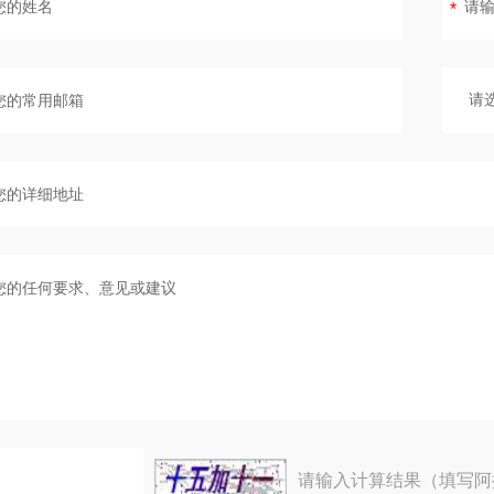
请输入计算结果（填写阿