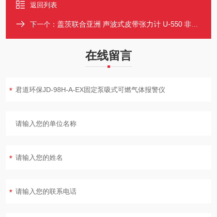
返回列表
盖茨联合亚洲 声波式皮带张力计 U-550 非接触测量 高灵敏度
下一个：
在线留言