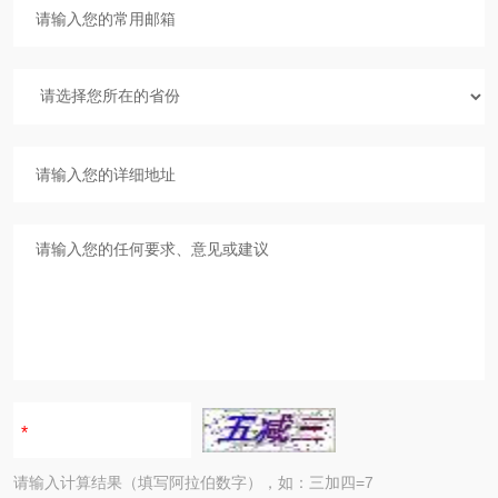
请输入计算结果（填写阿拉伯数字），如：三加四=7