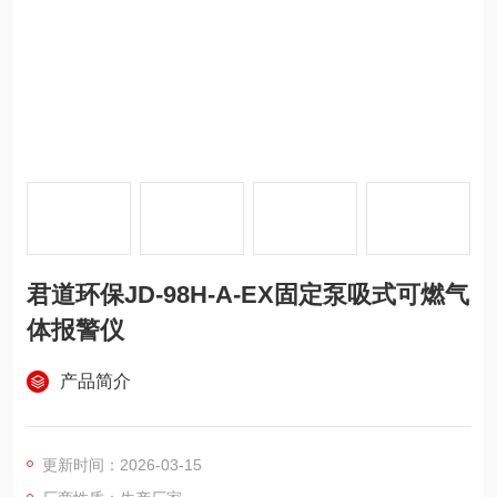
君道环保JD-98H-A-EX固定泵吸式可燃气
体报警仪
产品简介
更新时间：2026-03-15