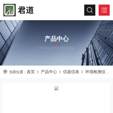
产品中心
PRODUCTS CENTER
首页
产品中心
仪器仪表
环境检测仪器
当前位置：