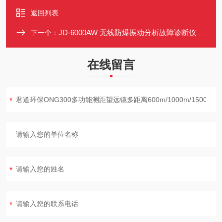
返回列表
JD-6000AW 无线防爆振动分析故障诊断仪 8-16通道 含AI诊断与动平衡
下一个：
在线留言