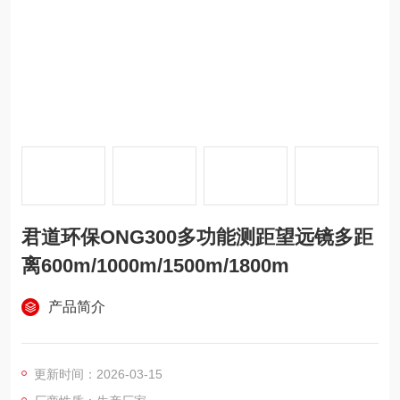
君道环保ONG300多功能测距望远镜多距
离600m/1000m/1500m/1800m
产品简介
更新时间：2026-03-15