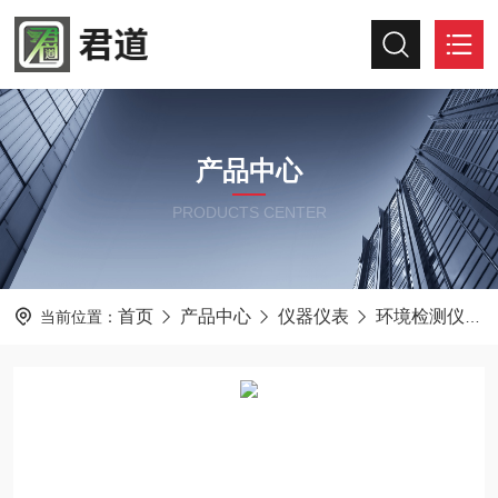
产品中心
PRODUCTS CENTER
首页
产品中心
仪器仪表
环境检测仪器
当前位置：