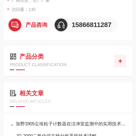
厂商性质：生产厂家
访问量：135
15866811287
产品咨询
产品分类
PRODUCT CLASSIFICATION
相关文章
RELATED ARTICLES
加野3905尘埃粒子计数器在洁净室监测中的实用技术解析
JD-2000二氧化碳在线分析系统技术详解