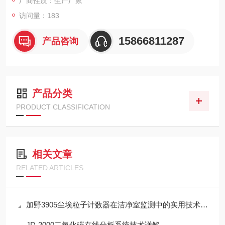
厂商性质：生产厂家
访问量：183
15866811287
产品咨询
产品分类
PRODUCT CLASSIFICATION
相关文章
RELATED ARTICLES
加野3905尘埃粒子计数器在洁净室监测中的实用技术解析
JD-2000二氧化碳在线分析系统技术详解