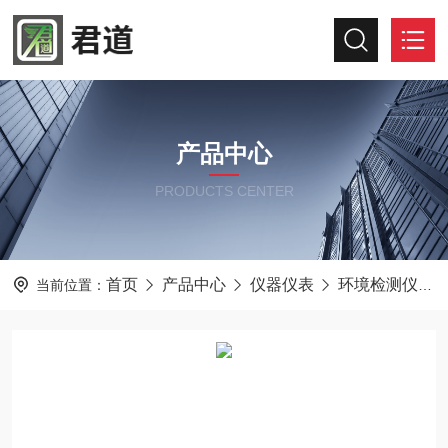
产品中心
PRODUCTS CENTER
首页
产品中心
仪器仪表
环境检测仪器
当前位置：