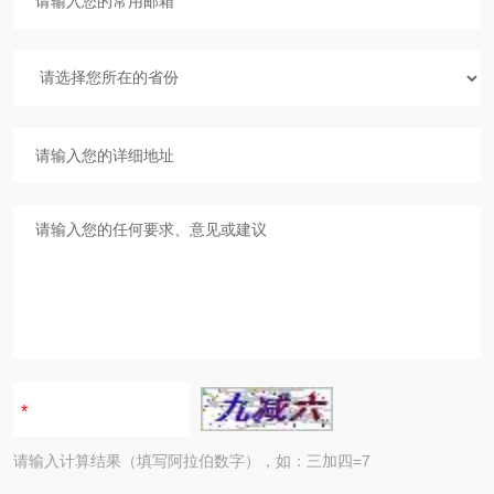
请输入计算结果（填写阿拉伯数字），如：三加四=7