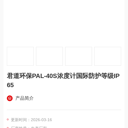
君道环保PAL-40S浓度计国际防护等级IP
65
产品简介
更新时间：2026-03-16