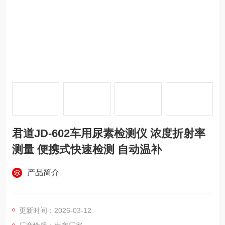
君道JD-602车用尿素检测仪 浓度折射率
测量 便携式快速检测 自动温补
产品简介
更新时间：2026-03-12