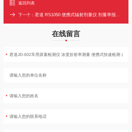
返回列表
君道 RS1050 便携式辐射剂量仪 剂量率报警 存储2000组数据
下一个：
在线留言