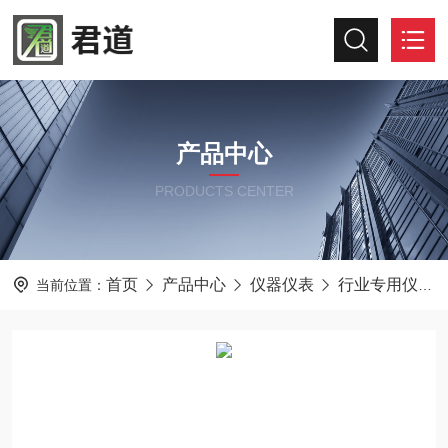
产品中心
PRODUCTS CENTER
首页
产品中心
仪器仪表
行业专用仪器仪表
当前位置：