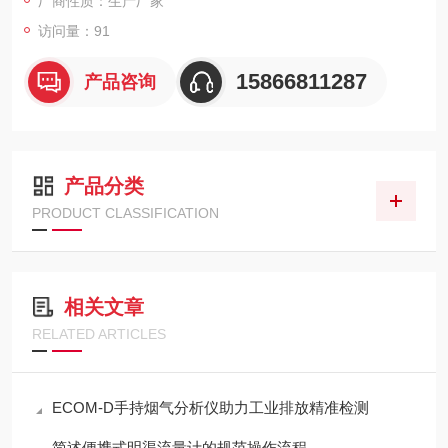
厂商性质：生产厂家
访问量：91
15866811287
产品咨询
产品分类
PRODUCT CLASSIFICATION
相关文章
RELATED ARTICLES
ECOM-D手持烟气分析仪助力工业排放精准检测
简述便携式明渠流量计的规范操作流程