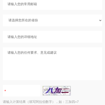
请输入计算结果（填写阿拉伯数字），如：三加四=7