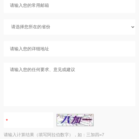
请输入计算结果（填写阿拉伯数字），如：三加四=7