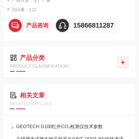
厂商性质：生产厂家
访问量：122
15866811287
产品咨询
产品分类
PRODUCT CLASSIFICATION
相关文章
RELATED ARTICLES
GEOTECH G100红外CO₂检测仪技术参数
六级撞击式微生物采样器在GB/T 18204.3中的技术适配性分析