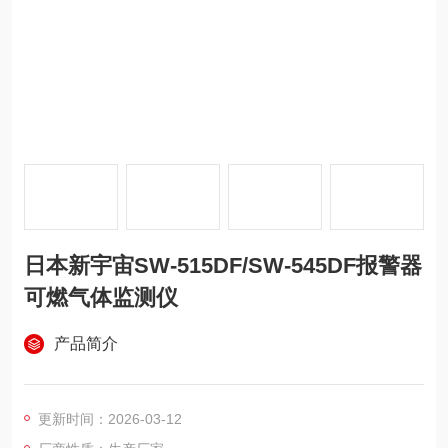
日本新宇宙SW-515DF/SW-545DF报警器
可燃气体监测仪
产品简介
更新时间：2026-03-12