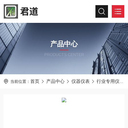
产品中心
PRODUCTS CENTER
首页
产品中心
仪器仪表
行业专用仪器仪表
当前位置：