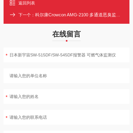
返回列表
科尔康Crowcon AMG-2100 多通道恶臭监测仪 支持16通道 HJ212协议
下一个：
在线留言