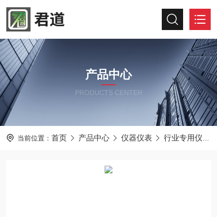
产品中心
PRODUCTS CENTER
首页
产品中心
仪器仪表
行业专用仪器仪表
当前位置：