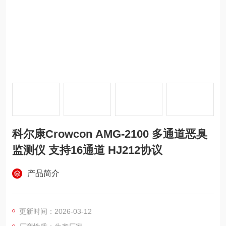
科尔康Crowcon AMG-2100 多通道恶臭
监测仪 支持16通道 HJ212协议
产品简介
更新时间：2026-03-12