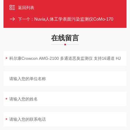
返回列表
Nuvia人体工学表面污染监测仪CoMo-170
下一个：
在线留言