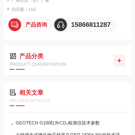
厂商性质：生产厂家
访问量：110
15866811287
产品咨询
产品分类
PRODUCT CLASSIFICATION
相关文章
RELATED ARTICLES
GEOTECH G100红外CO₂检测仪技术参数
六级撞击式微生物采样器在GB/T 18204.3中的技术适配性分析