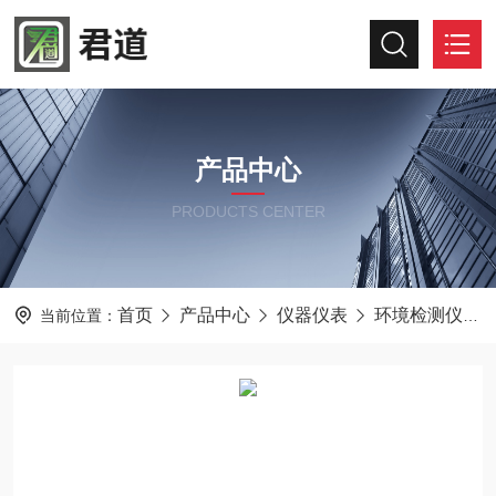
产品中心
PRODUCTS CENTER
首页
产品中心
仪器仪表
环境检测仪器
当前位置：