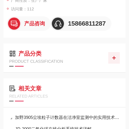
厂商性质：生产厂家
访问量：112
15866811287
产品咨询
产品分类
PRODUCT CLASSIFICATION
相关文章
RELATED ARTICLES
加野3905尘埃粒子计数器在洁净室监测中的实用技术解析
JD-2000二氧化碳在线分析系统技术详解