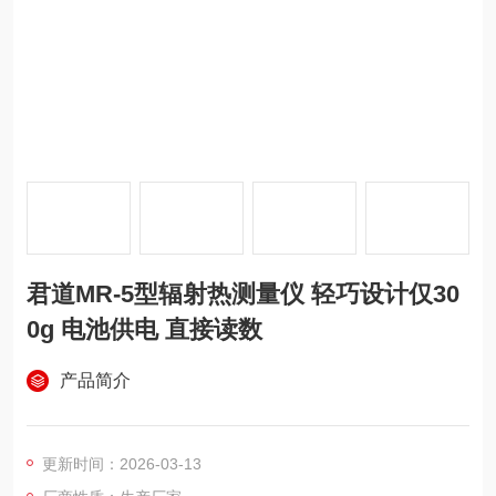
君道MR-5型辐射热测量仪 轻巧设计仅30
0g 电池供电 直接读数
产品简介
更新时间：2026-03-13