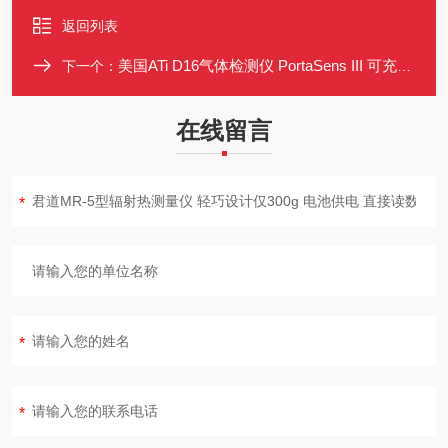
返回列表
美国ATi D16气体检测仪 PortaSens III 可充电电池 适用多种工业环境
下一个：
在线留言