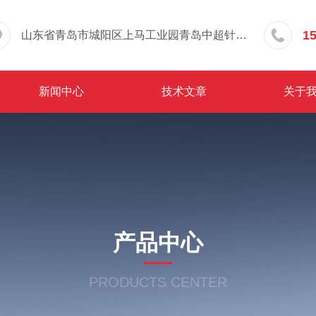
1
山东省青岛市城阳区上马工业园青岛中超针织有限公司院内东办公楼三层
新闻中心
技术文章
关于
产品中心
PRODUCTS CENTER