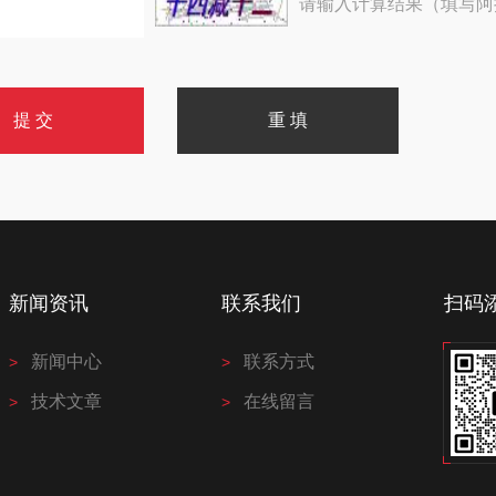
请输入计算结果（填写阿
新闻资讯
联系我们
扫码
新闻中心
联系方式
技术文章
在线留言