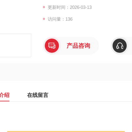
更新时间：2026-03-13
访问量：136
产品咨询
介绍
在线留言