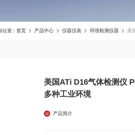
前位置：
首页
产品中心
仪器仪表
环境检测仪器
美国
美国ATi D16气体检测仪 Po
多种工业环境
产品简介