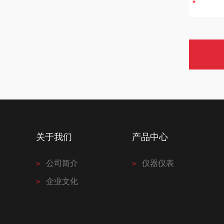
关于我们
产品中心
公司简介
仪器仪表
企业文化