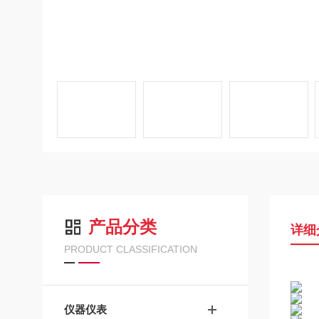
产品分类
详细
PRODUCT CLASSIFICATION
仪器仪表