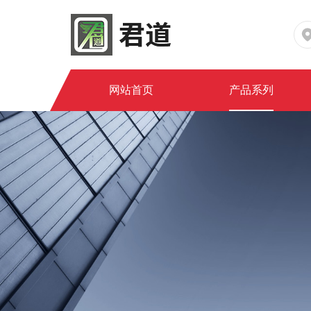
网站首页
产品系列