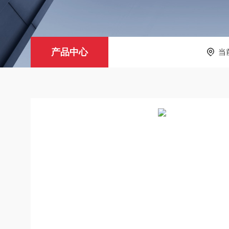
产品中心
当