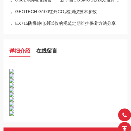
GEOTECH G100红外CO₂检测仪技术参数
EX715防爆静电测试仪的规范定期维护保养方法分享
详细介绍
在线留言