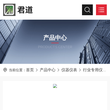
产品中心
PRODUCTS CENTER
首页
产品中心
仪器仪表
行业专用仪器仪表
当前位置：