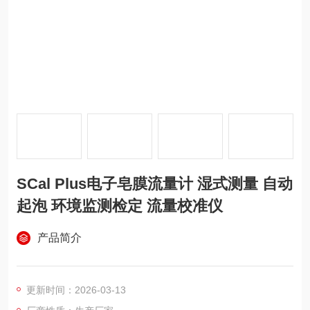
SCal Plus电子皂膜流量计 湿式测量 自动
起泡 环境监测检定 流量校准仪
产品简介
更新时间：2026-03-13