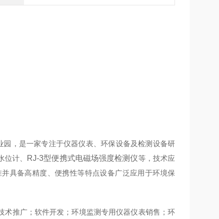
工业园，是一家专注于仪器仪表、环保设备及检测设备研
水位计、
RJ-3型便携式电磁场强度检测仪
等，技术应
准并具备高精度、便携性等特点设备广泛应用于环境保
技术推广；软件开发；环境监测专用仪器仪表销售；环