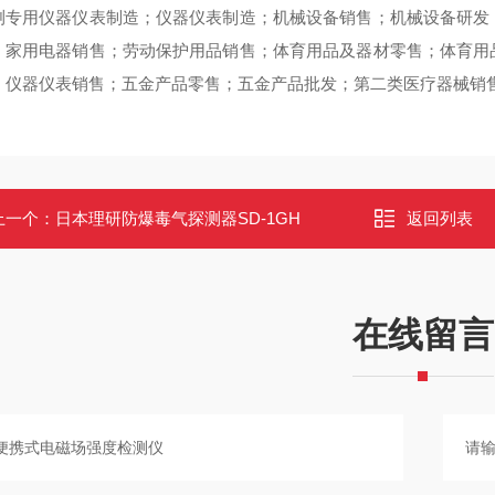
测专用仪器仪表制造；仪器仪表制造；机械设备销售；机械设备研发
；家用电器销售；劳动保护用品销售；体育用品及器材零售；体育用
；仪器仪表销售；五金产品零售；五金产品批发；第二类医疗器械销
上一个：
日本理研防爆毒气探测器SD-1GH
返回列表
在线留言