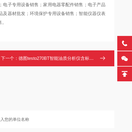
；电子专用设备销售；家用电器零配件销售；电子产品
品及器材批发；环境保护专用设备销售；智能仪器仪表
售。
下一个：
德图testo270BT智能油质分析仪含标定收纳箱