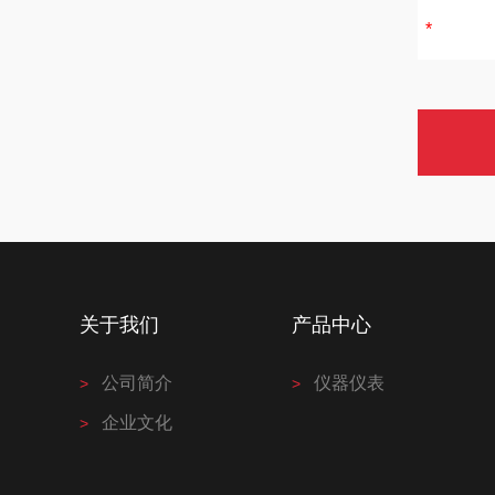
关于我们
产品中心
公司简介
仪器仪表
企业文化