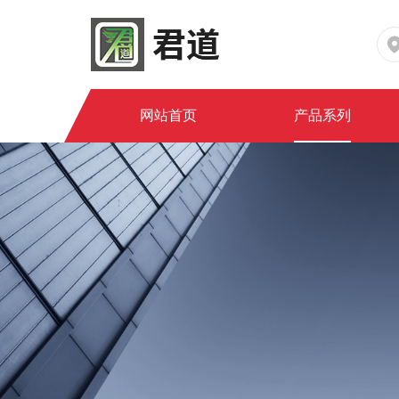
网站首页
产品系列