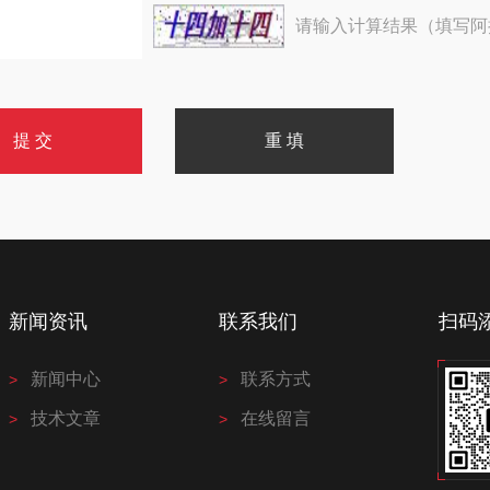
请输入计算结果（填写阿
新闻资讯
联系我们
扫码
新闻中心
联系方式
技术文章
在线留言