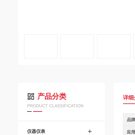
产品分类
详细
PRODUCT CLASSIFICATION
品
仪器仪表
应