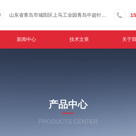
1
山东省青岛市城阳区上马工业园青岛中超针织有限公司院内东办公楼三层
新闻中心
技术文章
关于
产品中心
PRODUCTS CENTER