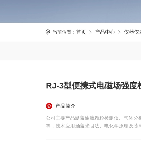
当前位置：
首页
产品中心
仪器仪
RJ-3型便携式电磁场强度
产品简介
公司主要产品涵盖油液颗粒检测仪、气体分析
等，技术应用涵盖光阻法、电化学原理及脉
度、便携性等特点设备广泛应用于环境保护、