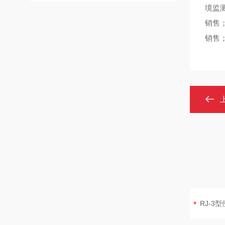
境监
销售
销售