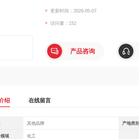
更新时间：2026-05-07
访问量：152
产品咨询
介绍
在线留言
牌
其他品牌
产地类
用领域
化工