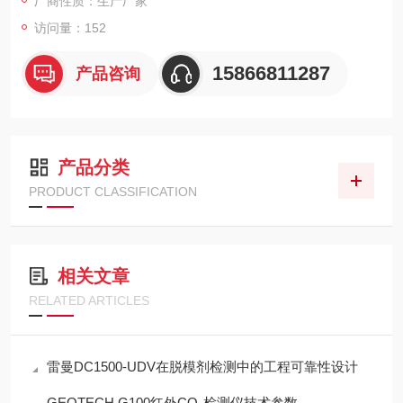
厂商性质：生产厂家
访问量：152
15866811287
产品咨询
产品分类
PRODUCT CLASSIFICATION
相关文章
RELATED ARTICLES
雷曼DC1500-UDV在脱模剂检测中的工程可靠性设计
GEOTECH G100红外CO₂检测仪技术参数