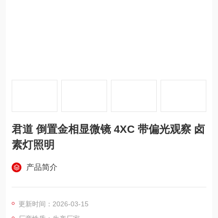
君道 倒置金相显微镜 4XC 带偏光观察 卤
素灯照明
产品简介
更新时间：2026-03-15