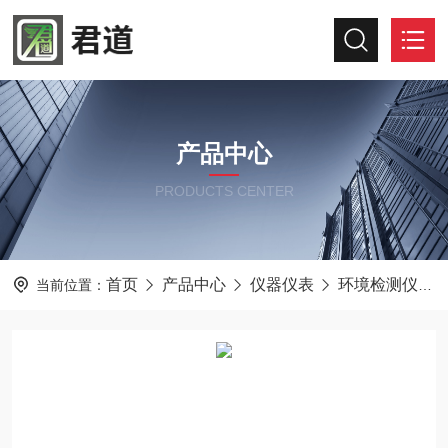
产品中心
PRODUCTS CENTER
首页
产品中心
仪器仪表
环境检测仪器
当前位置：