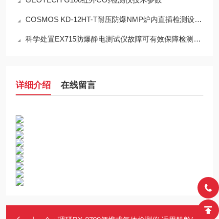
COSMOS KD-12HT-T耐压防爆NMP炉内直插检测设备工程设计指南
科学处置EX715防爆静电测试仪故障可有效保障检测工作正常开展
详细介绍
在线留言