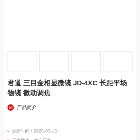
君道 三目金相显微镜 JD-4XC 长距平场
物镜 微动调焦
产品简介
更新时间：2026-03-15