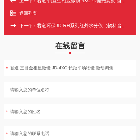
君道 倒置金相显微镜 4XC 带偏光观察 卤素灯照明
上一个：
返回列表
君道环保JD-RH系列红外水分仪（物料含水率检测）
下一个：
在线留言