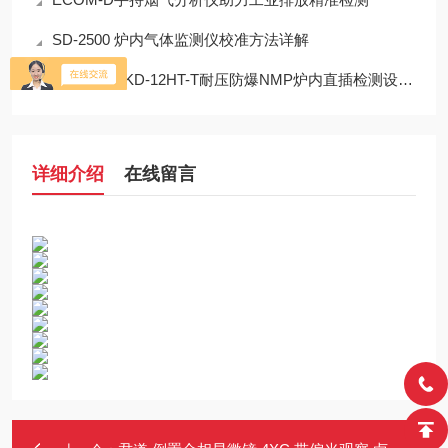
SD-2500 炉内气体监测仪校准方法详解
COSMOS KD-12HT-T耐压防爆NMP炉内直插检测设备工程设计指南
详细介绍
在线留言