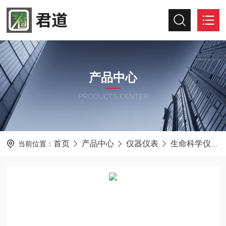
产品中心
PRODUCTS CENTER
首页
产品中心
仪器仪表
生命科学仪器及设备
当前位置：