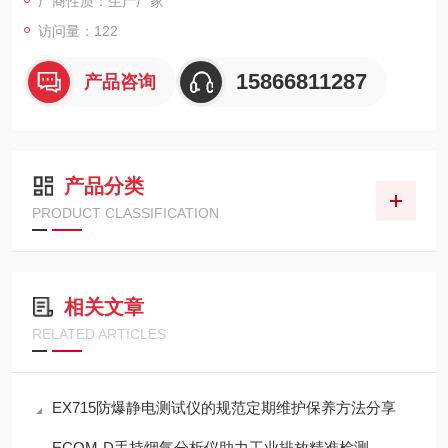
厂商性质：生产厂家
访问量：122
15866811287
产品咨询
产品分类
PRODUCT CLASSIFICATION
相关文章
RELATED ARTICLES
EX715防爆静电测试仪的规范定期维护保养方法分享
ECOM-D手持烟气分析仪助力工业排放精准检测