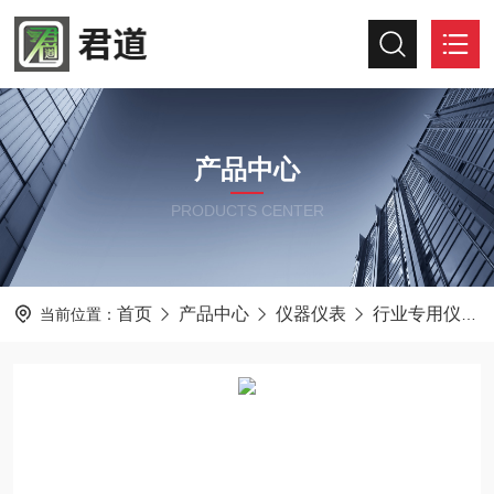
产品中心
PRODUCTS CENTER
首页
产品中心
仪器仪表
行业专用仪器仪表
当前位置：