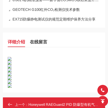
GEOTECH G100红外CO₂检测仪技术参数
EX715防爆静电测试仪的规范定期维护保养方法分享
详细介绍
在线留言
Honeywell RAEGuard2 PID 防爆型有机气体检测报警器
上一个：