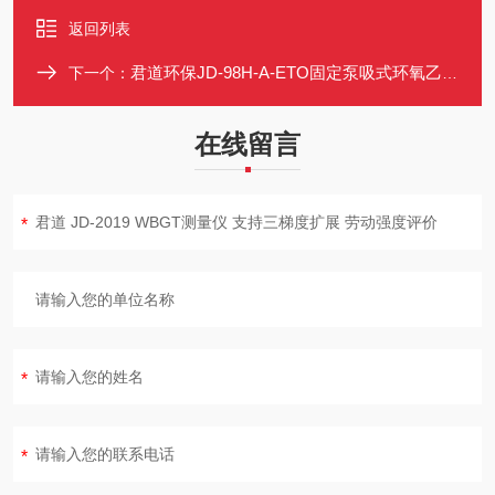
返回列表
君道环保JD-98H-A-ETO固定泵吸式环氧乙烷报警仪
下一个：
在线留言