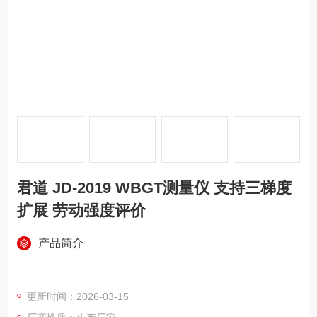
君道 JD-2019 WBGT测量仪 支持三梯度
扩展 劳动强度评价
产品简介
更新时间：2026-03-15