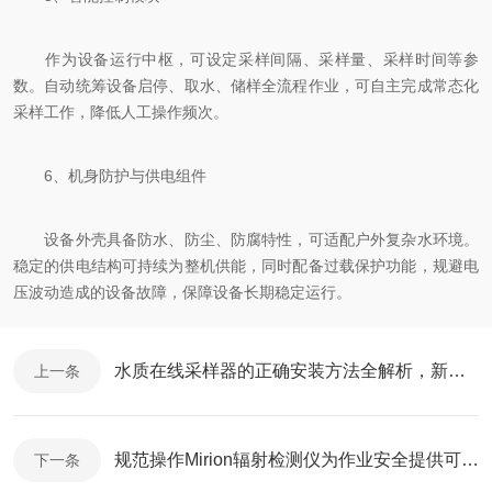
作为设备运行中枢，可设定采样间隔、采样量、采样时间等参
数。自动统筹设备启停、取水、储样全流程作业，可自主完成常态化
采样工作，降低人工操作频次。
6、机身防护与供电组件
设备外壳具备防水、防尘、防腐特性，可适配户外复杂水环境。
稳定的供电结构可持续为整机供能，同时配备过载保护功能，规避电
压波动造成的设备故障，保障设备长期稳定运行。
水质在线采样器的正确安装方法全解析，新手也能轻松上手
上一条
规范操作Mirion辐射检测仪为作业安全提供可靠数据支撑
下一条