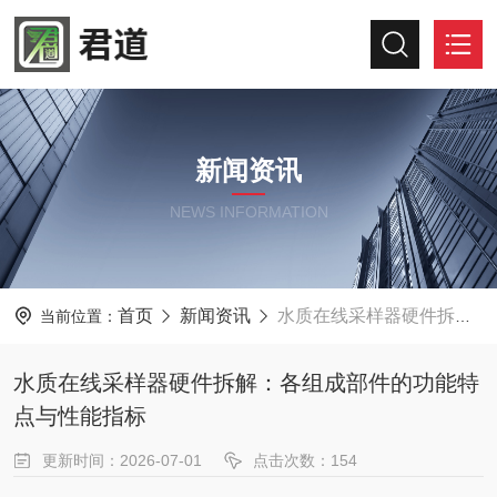
新闻资讯
NEWS INFORMATION
首页
新闻资讯
水质在线采样器硬件拆解：各组成部件的功能特点与性能指标
当前位置：
水质在线采样器硬件拆解：各组成部件的功能特
点与性能指标
更新时间：2026-07-01
点击次数：154