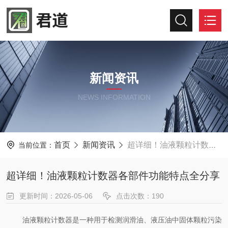
新闻资讯
NEWS INFORMATION
首页
新闻资讯
超详细！油液颗粒计数器各部件功能特点全分享
当前位置：
超详细！油液颗粒计数器各部件功能特点全分享
更新时间：2026-05-06
点击次数：190
油液颗粒计数器是一种用于检测润滑油、液压油中固体颗粒污染