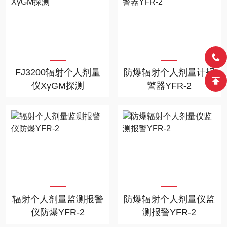
FJ3200辐射个人剂量
防爆辐射个人剂量计报
仪XγGM探测
警器YFR-2
辐射个人剂量监测报警
防爆辐射个人剂量仪监
仪防爆YFR-2
测报警YFR-2