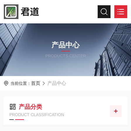
产品中心
PRODUCTS CENTER
首页
产品中心
当前位置：
产品分类
PRODUCT CLASSIFICATION