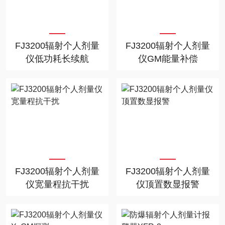
FJ3200辐射个人剂量
FJ3200辐射个人剂量
仪低功耗长续航
仪GM能量补偿
FJ3200辐射个人剂量
FJ3200辐射个人剂量
仪宽量程抗干扰
仪顶置数显报警