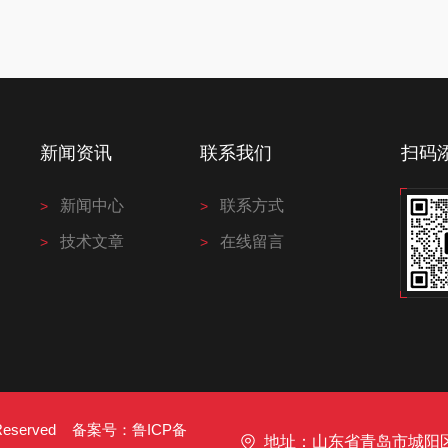
新闻资讯
联系我们
扫码
新闻中心
联系方式
技术文章
在线留言
s Reserved 备案号：
鲁ICP备
地址：山东省青岛市城阳