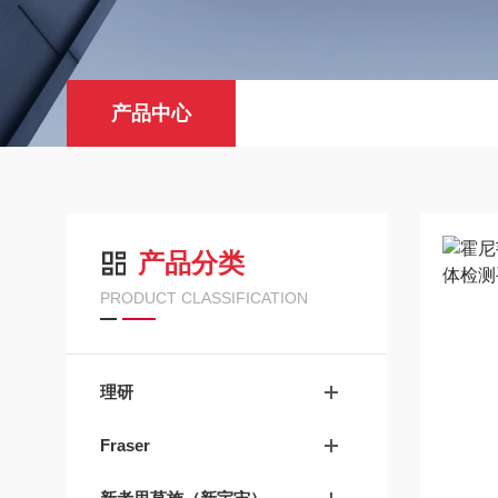
产品中心
产品分类
PRODUCT CLASSIFICATION
理研
Fraser