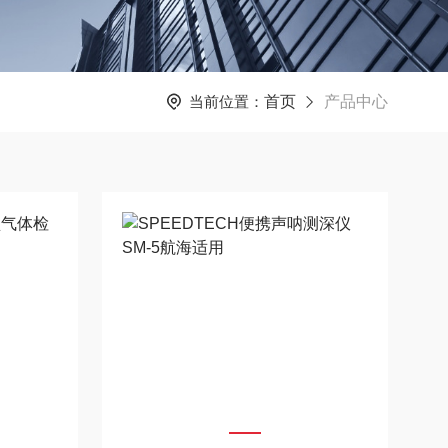
当前位置：
首页
产品中心