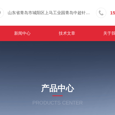
1
山东省青岛市城阳区上马工业园青岛中超针织有限公司院内东办公楼三层
新闻中心
技术文章
关于
产品中心
PRODUCTS CENTER