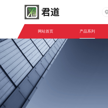
网站首页
产品系列