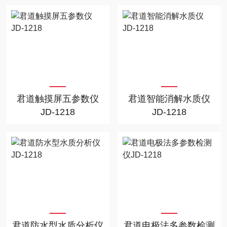
君道触摸屏五参数仪
君道智能消解水质仪
JD-1218
JD-1218
君道防水型水质分析仪
君道电极法多参数检测