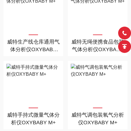
威特生产线仓库通用气
威特无绳便携食品包装
体分析仪OXYBABY
气体分析仪OXYBABY
M+
M+
威特手持式微量气体分
威特气调包装氧气分析
析仪OXYBABY M+
仪OXYBABY M+