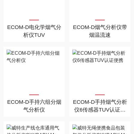
ECOM-D电化学烟气分
ECOM-D烟气分析仪带
析仪TUV
烟温流速
ECOM-D手持六组分烟
ECOM-D手持烟气分析
气分析仪
仪6传感器TUV认证便
携