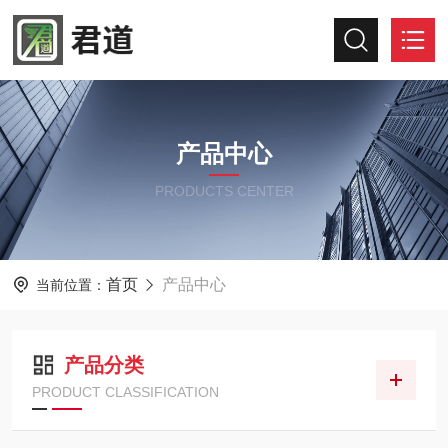
产品中心
PRODUCTS CENTER
首页
产品中心
当前位置：
产品分类
PRODUCT CLASSIFICATION