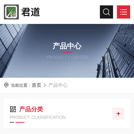
产品中心
PRODUCTS CENTER
首页
产品中心
当前位置：
产品分类
PRODUCT CLASSIFICATION