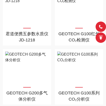
君道便携五参数水质仪
GEOTECH G100红外
JD-1218
CO₂检测仪
GEOTECH G200多气
GEOTECH G100系列
体分析仪
CO₂分析仪