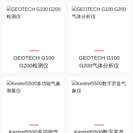
GEOTECH G100
GEOTECH G100
G200检测仪
G200气体分析仪
Kestrel5500多功能气
Kestrel5500数字罗盘