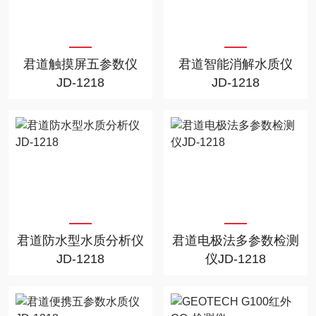
君道触摸屏五参数仪
君道智能消解水质仪
JD-1218
JD-1218
君道防水型水质分析仪
君道电极法多参数检测
JD-1218
仪JD-1218