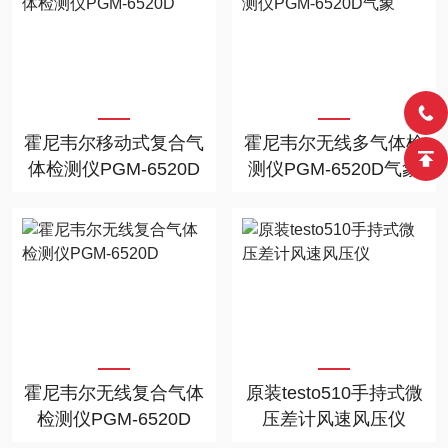
霍尼韦尔移动式复合气
霍尼韦尔无线多气体检
体检测仪PGM-6520D
测仪PGM-6520D气象
霍尼韦尔无线复合气体
原装testo510手持式微
检测仪PGM-6520D
压差计风速风压仪