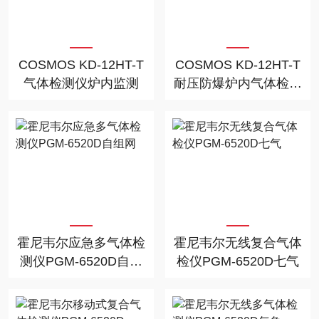
COSMOS KD-12HT-T
COSMOS KD-12HT-T
气体检测仪炉内监测
耐压防爆炉内气体检测
仪
霍尼韦尔应急多气体检
霍尼韦尔无线复合气体
测仪PGM-6520D自组
检仪PGM-6520D七气
网