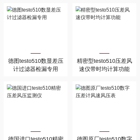
德图testo510数显差压
精密型testo510压差风
计过滤器检漏专用
速仪带时均计算功能
德国进口testo510精密
德图原厂testo510数字