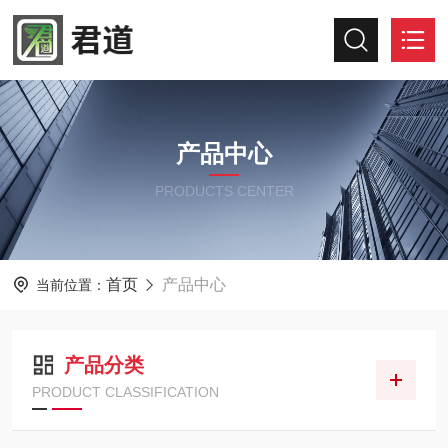
产品中心
PRODUCTS CENTER
首页
产品中心
当前位置：
产品分类
PRODUCT CLASSIFICATION