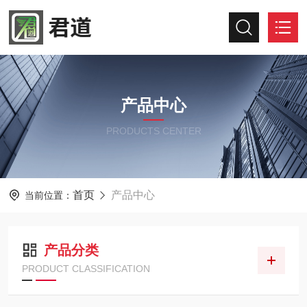
产品中心
PRODUCTS CENTER
首页
产品中心
当前位置：
产品分类
PRODUCT CLASSIFICATION