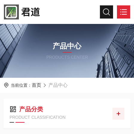
产品中心
PRODUCTS CENTER
首页
产品中心
当前位置：
产品分类
PRODUCT CLASSIFICATION