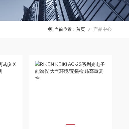
当前位置：
首页
产品中心