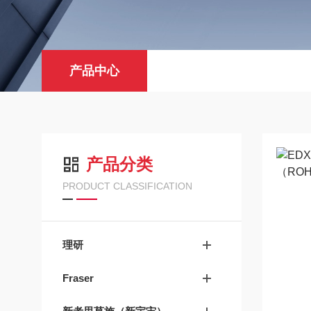
产品中心
产品分类
PRODUCT CLASSIFICATION
理研
Fraser