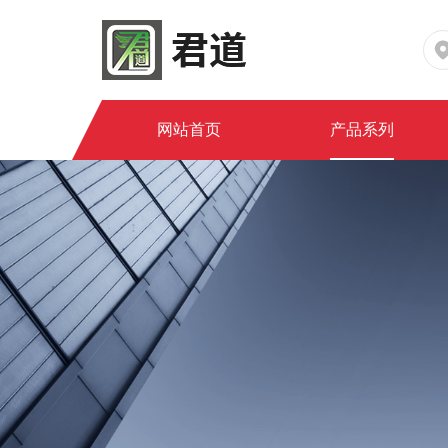
网站首页
产品系列