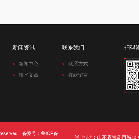
新闻资讯
联系我们
扫码
新闻中心
联系方式
技术文章
在线留言
s Reserved 备案号：
鲁ICP备
地址：山东省青岛市城阳