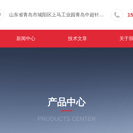
1
山东省青岛市城阳区上马工业园青岛中超针织有限公司院内东办公楼三层
新闻中心
技术文章
关于
产品中心
PRODUCTS CENTER