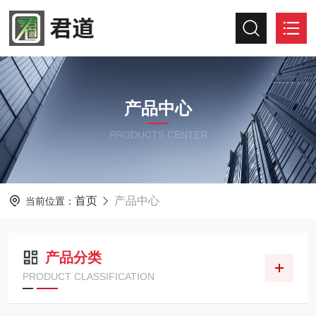
产品中心
PRODUCTS CENTER
首页
产品中心
当前位置：
产品分类
PRODUCT CLASSIFICATION