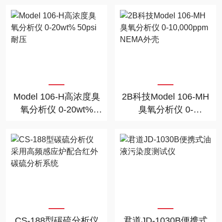
Model 106-H高浓度臭
2B科技Model 106-MH
氧分析仪 0-20wt%
臭氧分析仪 0-
50psi耐压
10,000ppm NEMA外壳
CS-188型碳硫分析仪
君道JD-1030B便携式