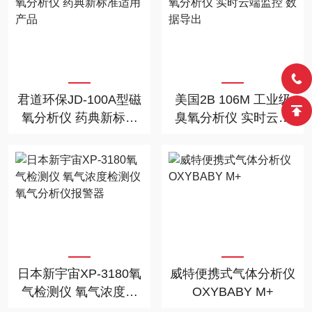
君道环保JD-100A型磁
美国2B 106M 工业级
氧分析仪 药典新标准
臭氧分析仪 实时云端
适用产品
监控 数据导出
日本新宇宙XP-3180氧
威特便携式气体分析仪
气检测仪 氧气浓度检
OXYBABY M+
测仪氧气分析仪报警器