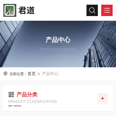
产品中心
PRODUCTS CENTER
首页
产品中心
当前位置：
产品分类
PRODUCT CLASSIFICATION