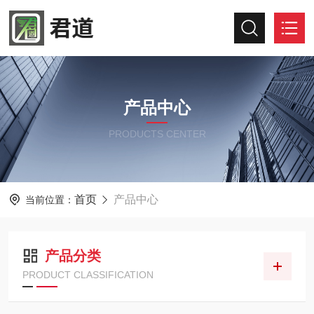
产品中心
PRODUCTS CENTER
首页
产品中心
当前位置：
产品分类
PRODUCT CLASSIFICATION