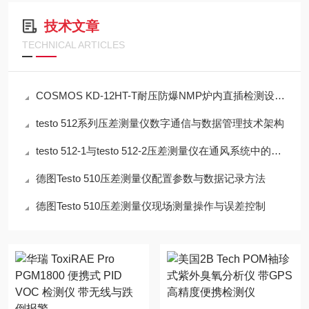
技术文章
TECHNICAL ARTICLES
COSMOS KD-12HT-T耐压防爆NMP炉内直插检测设备工程设计指南
testo 512系列压差测量仪数字通信与数据管理技术架构
testo 512-1与testo 512-2压差测量仪在通风系统中的应用技术分析
德图Testo 510压差测量仪配置参数与数据记录方法
德图Testo 510压差测量仪现场测量操作与误差控制